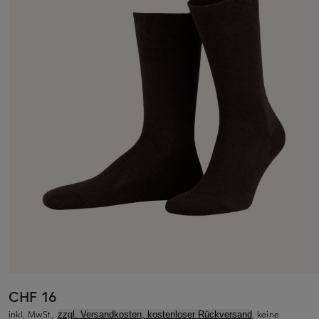
CHF 16
inkl. MwSt.,
, keine
zzgl. Versandkosten, kostenloser Rückversand