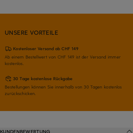
UNSERE VORTEILE
Kostenloser Versand ab CHF 149
Ab einem Bestellwert von CHF 149 ist der Versand immer
kostenlos.
30 Tage kostenlose Rückgabe
Bestellungen können Sie innerhalb von 30 Tagen kostenlos
zurückschicken.
KUNDENBEWERTUNG