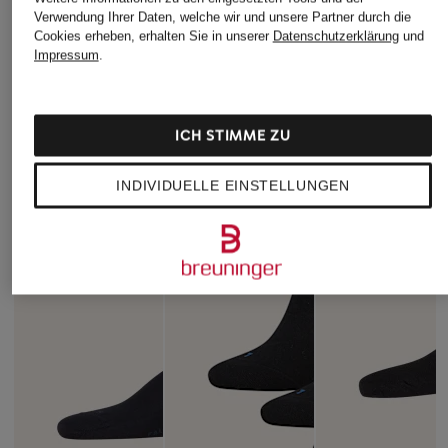
Verwendung Ihrer Daten, welche wir und unsere Partner durch die
Cookies erheben, erhalten Sie in unserer
Datenschutzerklärung
und
Impressum
.
ICH STIMME ZU
INDIVIDUELLE EINSTELLUNGEN