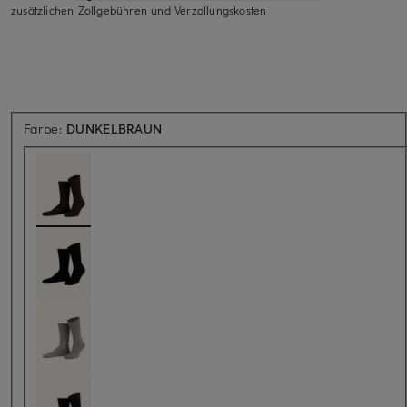
zusätzlichen Zollgebühren und Verzollungskosten
Farbe:
DUNKELBRAUN