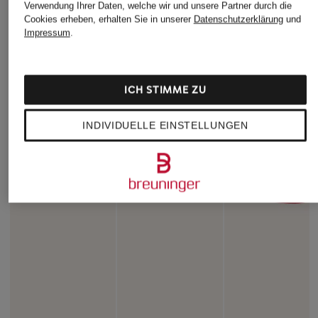
Verwendung Ihrer Daten, welche wir und unsere Partner durch die
Cookies erheben, erhalten Sie in unserer
Datenschutzerklärung
und
Impressum
.
ICH STIMME ZU
INDIVIDUELLE EINSTELLUNGEN