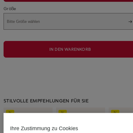
Größe
Bitte Größe wählen
IN DEN WARENKORB
STILVOLLE EMPFEHLUNGEN FÜR SIE
Ihre Zustimmung zu Cookies