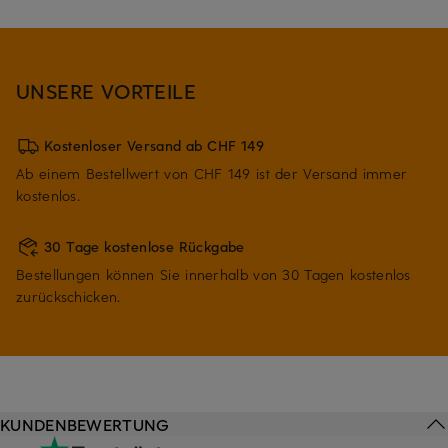
UNSERE VORTEILE
Kostenloser Versand ab CHF 149
Ab einem Bestellwert von CHF 149 ist der Versand immer
kostenlos.
30 Tage kostenlose Rückgabe
Bestellungen können Sie innerhalb von 30 Tagen kostenlos
zurückschicken.
KUNDENBEWERTUNG