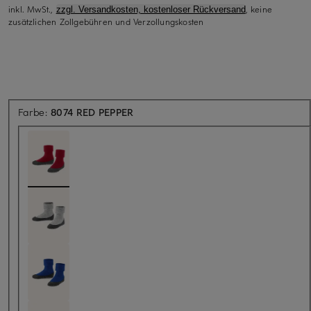
inkl. MwSt.,
, keine
zzgl. Versandkosten, kostenloser Rückversand
zusätzlichen Zollgebühren und Verzollungskosten
Farbe:
8074 RED PEPPER