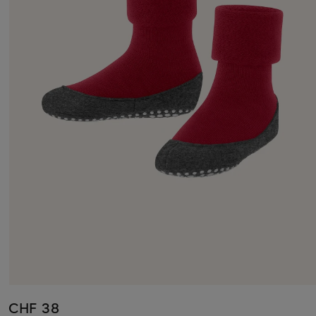
CHF 38