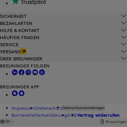
SICHERHEIT
BEZAHLARTEN
HILFE & KONTAKT
HÄUFIGE FRAGEN
SERVICE
VERSAND
ÜBER BREUNINGER
BREUNINGER FOLGEN
BREUNINGER APP
Impressum
Datenschutz
Datenschutzeinstellungen
Barrierefreiheitserklärung
AGB
Vertrag widerrufen
Breuninger
CH