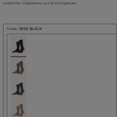
zusätzlichen Zollgebühren und Verzollungskosten
Farbe:
3000 BLACK