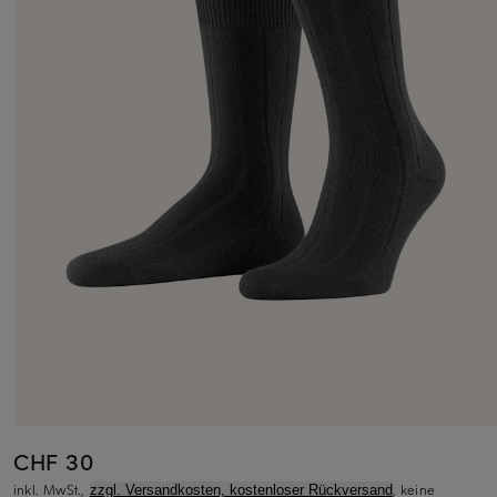
CHF 30
inkl. MwSt.,
, keine
zzgl. Versandkosten, kostenloser Rückversand