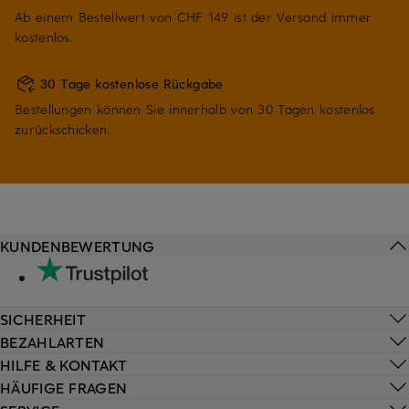
Ab einem Bestellwert von CHF 149 ist der Versand immer
kostenlos.
30 Tage kostenlose Rückgabe
Bestellungen können Sie innerhalb von 30 Tagen kostenlos
zurückschicken.
KUNDENBEWERTUNG
SICHERHEIT
BEZAHLARTEN
HILFE & KONTAKT
HÄUFIGE FRAGEN