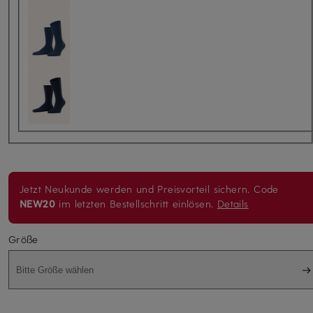
Jetzt Neukunde werden und Preisvorteil sichern. Code
NEW20
im letzten Bestellschritt einlösen.
Details
Größe
Bitte Größe wählen