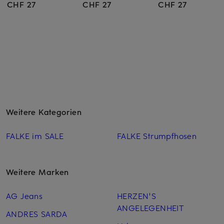
CHF 27
CHF 27
CHF 27
Weitere Kategorien
FALKE im SALE
FALKE Strumpfhosen
Weitere Marken
AG Jeans
HERZEN'S
ANGELEGENHEIT
ANDRES SARDA