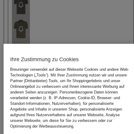
Ihre Zustimmung zu Cookies
Breuninger verwendet auf dieser Webseite Cookies und andere Web-
Technologien („Tools“). Mit Ihrer Zustimmung nutzen wir und unsere
Partner (Drittanbieter) Tools, um Ihr Shoppingerlebnis und unser
Onlineangebot zu verbessern und Ihnen interessante Werbung auf
anderen Seiten anzuzeigen. Personenbezogene Daten können
verarbeitet werden (z. B. IP-Adressen, Cookie-ID, Browser- und
Standort-Informationen, Nutzerverhalten), für personalisierte
Angebote und Inhalte in unserem Shop, personalisierte Anzeigen
aufgrund Ihres Nutzerverhaltens auf unserer Webseite, Analyse
unserer Webseite, um diese für Sie zu verbessern oder zur
Optimierung der Werbeaussteuerung.