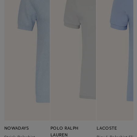
NOWADAYS
POLO RALPH
LACOSTE
LAUREN