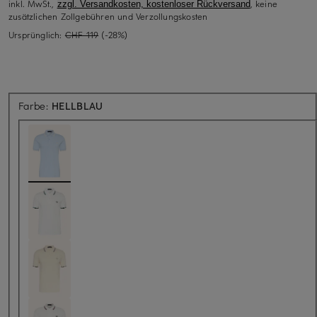
inkl. MwSt.,
, keine
zzgl. Versandkosten, kostenloser Rückversand
zusätzlichen Zollgebühren und Verzollungskosten
Ursprünglich:
CHF 119
(-28%)
Farbe:
HELLBLAU