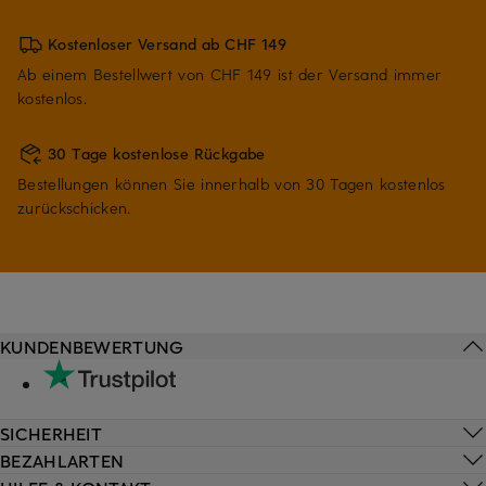
Kostenloser Versand ab CHF 149
Ab einem Bestellwert von CHF 149 ist der Versand immer
kostenlos.
30 Tage kostenlose Rückgabe
Bestellungen können Sie innerhalb von 30 Tagen kostenlos
zurückschicken.
KUNDENBEWERTUNG
SICHERHEIT
BEZAHLARTEN