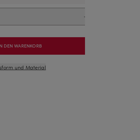
IN DEN WARENKORB
sform und Material