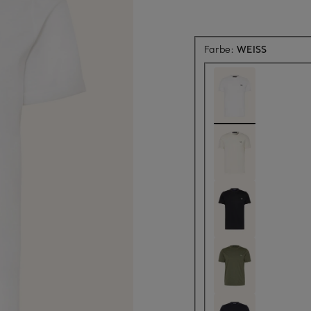
Farbe:
WEISS