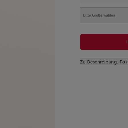
Bitte Größe wählen
Zu Beschreibung, Pas