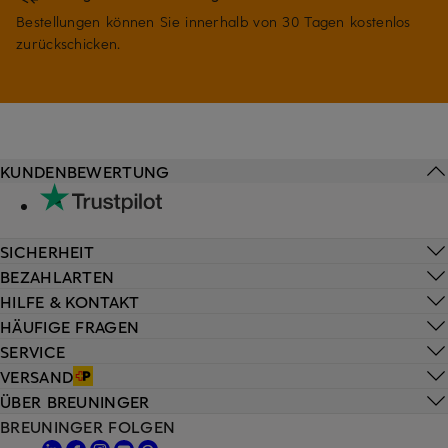
Bestellungen können Sie innerhalb von 30 Tagen kostenlos
zurückschicken.
KUNDENBEWERTUNG
SICHERHEIT
BEZAHLARTEN
HILFE & KONTAKT
HÄUFIGE FRAGEN
SERVICE
VERSAND
ÜBER BREUNINGER
BREUNINGER FOLGEN