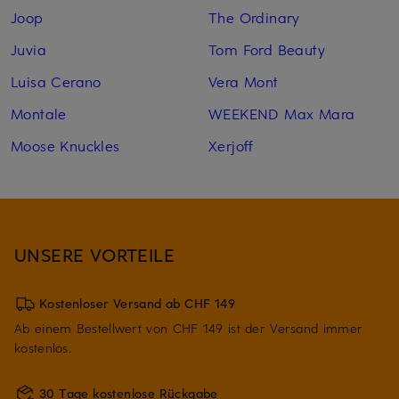
Joop
The Ordinary
Juvia
Tom Ford Beauty
Luisa Cerano
Vera Mont
Montale
WEEKEND Max Mara
Moose Knuckles
Xerjoff
UNSERE VORTEILE
Kostenloser Versand ab CHF 149
Ab einem Bestellwert von CHF 149 ist der Versand immer
kostenlos.
30 Tage kostenlose Rückgabe