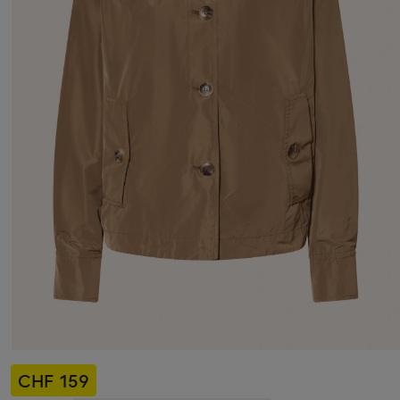
CHF 159