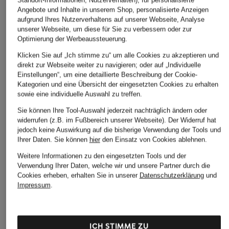
Angebote und Inhalte in unserem Shop, personalisierte Anzeigen
aufgrund Ihres Nutzerverhaltens auf unserer Webseite, Analyse
unserer Webseite, um diese für Sie zu verbessern oder zur
Optimierung der Werbeaussteuerung.
Klicken Sie auf „Ich stimme zu“ um alle Cookies zu akzeptieren und
direkt zur Webseite weiter zu navigieren; oder auf „Individuelle
Einstellungen“, um eine detaillierte Beschreibung der Cookie-
Kategorien und eine Übersicht der eingesetzten Cookies zu erhalten
sowie eine individuelle Auswahl zu treffen.
Sie können Ihre Tool-Auswahl jederzeit nachträglich ändern oder
widerrufen (z.B. im Fußbereich unserer Webseite). Der Widerruf hat
jedoch keine Auswirkung auf die bisherige Verwendung der Tools und
Ihrer Daten.
Sie können
hier
den Einsatz von Cookies ablehnen.
Weitere Informationen zu den eingesetzten Tools und der
Verwendung Ihrer Daten, welche wir und unsere Partner durch die
Cookies erheben, erhalten Sie in unserer
Datenschutzerklärung
und
Impressum
.
ICH STIMME ZU