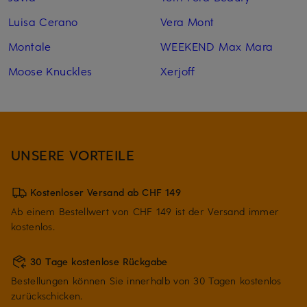
Luisa Cerano
Vera Mont
Montale
WEEKEND Max Mara
Moose Knuckles
Xerjoff
UNSERE VORTEILE
Kostenloser Versand ab CHF 149
Ab einem Bestellwert von CHF 149 ist der Versand immer
kostenlos.
30 Tage kostenlose Rückgabe
Bestellungen können Sie innerhalb von 30 Tagen kostenlos
zurückschicken.