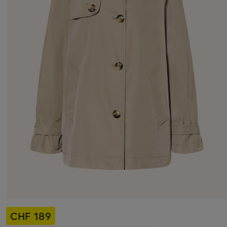
CHF 189