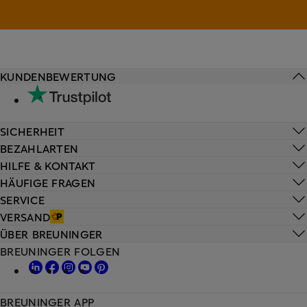
KUNDENBEWERTUNG
SICHERHEIT
BEZAHLARTEN
HILFE & KONTAKT
HÄUFIGE FRAGEN
SERVICE
VERSAND
ÜBER BREUNINGER
BREUNINGER FOLGEN
BREUNINGER APP