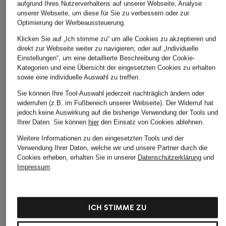
aufgrund Ihres Nutzerverhaltens auf unserer Webseite, Analyse
unserer Webseite, um diese für Sie zu verbessern oder zur
Optimierung der Werbeaussteuerung.
Klicken Sie auf „Ich stimme zu“ um alle Cookies zu akzeptieren und
direkt zur Webseite weiter zu navigieren; oder auf „Individuelle
Einstellungen“, um eine detaillierte Beschreibung der Cookie-
Kategorien und eine Übersicht der eingesetzten Cookies zu erhalten
sowie eine individuelle Auswahl zu treffen.
Sie können Ihre Tool-Auswahl jederzeit nachträglich ändern oder
widerrufen (z.B. im Fußbereich unserer Webseite). Der Widerruf hat
jedoch keine Auswirkung auf die bisherige Verwendung der Tools und
Ihrer Daten.
Sie können
hier
den Einsatz von Cookies ablehnen.
Weitere Informationen zu den eingesetzten Tools und der
Verwendung Ihrer Daten, welche wir und unsere Partner durch die
Cookies erheben, erhalten Sie in unserer
Datenschutzerklärung
und
Impressum
.
ICH STIMME ZU