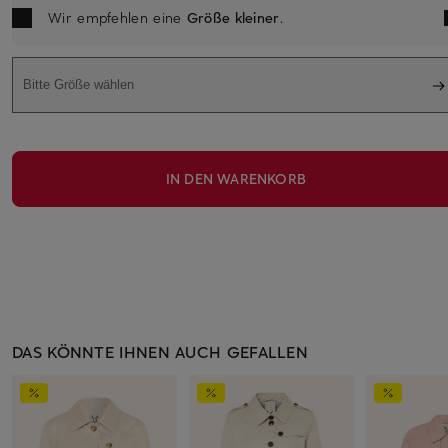
Wir empfehlen eine
Größe kleiner
.
Bitte Größe wählen
IN DEN WARENKORB
DAS KÖNNTE IHNEN AUCH GEFALLEN