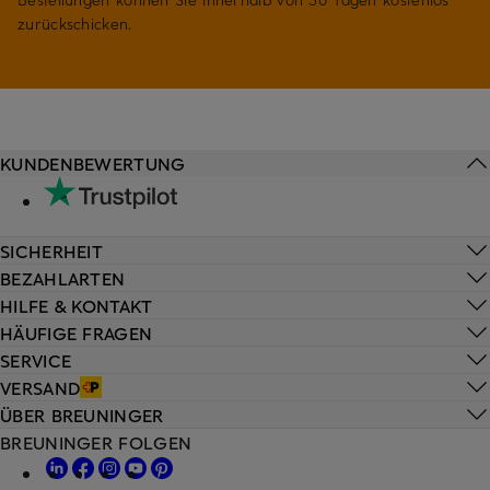
zurückschicken.
KUNDENBEWERTUNG
SICHERHEIT
BEZAHLARTEN
HILFE & KONTAKT
HÄUFIGE FRAGEN
SERVICE
VERSAND
ÜBER BREUNINGER
BREUNINGER FOLGEN