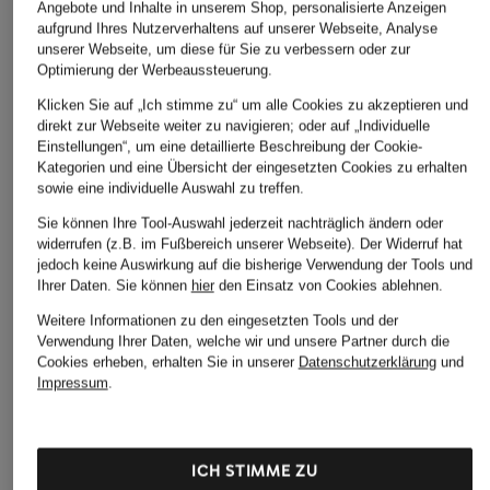
Angebote und Inhalte in unserem Shop, personalisierte Anzeigen
aufgrund Ihres Nutzerverhaltens auf unserer Webseite, Analyse
unserer Webseite, um diese für Sie zu verbessern oder zur
Optimierung der Werbeaussteuerung.
Klicken Sie auf „Ich stimme zu“ um alle Cookies zu akzeptieren und
direkt zur Webseite weiter zu navigieren; oder auf „Individuelle
Einstellungen“, um eine detaillierte Beschreibung der Cookie-
Kategorien und eine Übersicht der eingesetzten Cookies zu erhalten
sowie eine individuelle Auswahl zu treffen.
Sie können Ihre Tool-Auswahl jederzeit nachträglich ändern oder
widerrufen (z.B. im Fußbereich unserer Webseite). Der Widerruf hat
jedoch keine Auswirkung auf die bisherige Verwendung der Tools und
Ihrer Daten.
Sie können
hier
den Einsatz von Cookies ablehnen.
Weitere Informationen zu den eingesetzten Tools und der
Verwendung Ihrer Daten, welche wir und unsere Partner durch die
Cookies erheben, erhalten Sie in unserer
Datenschutzerklärung
und
Impressum
.
ICH STIMME ZU