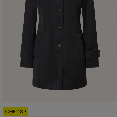
CHF 189