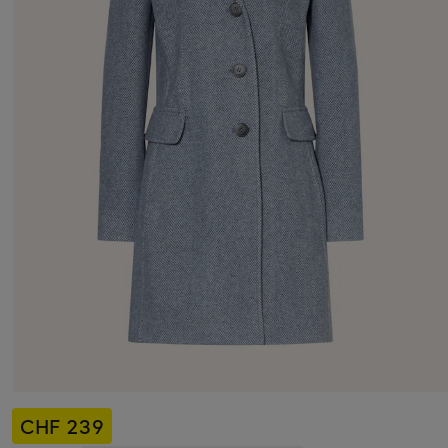
CHF 239