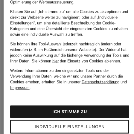
Optimierung der Werbeaussteuerung.
Klicken Sie auf „Ich stimme zu“ um alle Cookies zu akzeptieren und
direkt zur Webseite weiter zu navigieren; oder auf „Individuelle
Einstellungen“, um eine detaillierte Beschreibung der Cookie-
Kategorien und eine Übersicht der eingesetzten Cookies zu erhalten
sowie eine individuelle Auswahl zu treffen.
Sie können Ihre Tool-Auswahl jederzeit nachträglich ändern oder
widerrufen (z.B. im Fußbereich unserer Webseite). Der Widerruf hat
jedoch keine Auswirkung auf die bisherige Verwendung der Tools und
Ihrer Daten.
Sie können
hier
den Einsatz von Cookies ablehnen.
Weitere Informationen zu den eingesetzten Tools und der
Verwendung Ihrer Daten, welche wir und unsere Partner durch die
Cookies erheben, erhalten Sie in unserer
Datenschutzerklärung
und
Impressum
.
ICH STIMME ZU
INDIVIDUELLE EINSTELLUNGEN