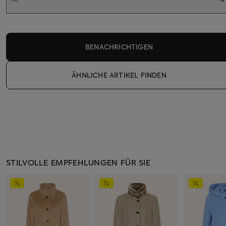
BENACHRICHTIGEN
ÄHNLICHE ARTIKEL FINDEN
STILVOLLE EMPFEHLUNGEN FÜR SIE