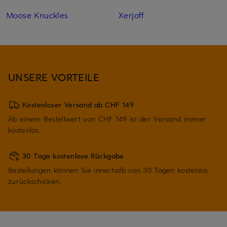
Moose Knuckles
Xerjoff
UNSERE VORTEILE
Kostenloser Versand ab CHF 149
Ab einem Bestellwert von CHF 149 ist der Versand immer
kostenlos.
30 Tage kostenlose Rückgabe
Bestellungen können Sie innerhalb von 30 Tagen kostenlos
zurückschicken.