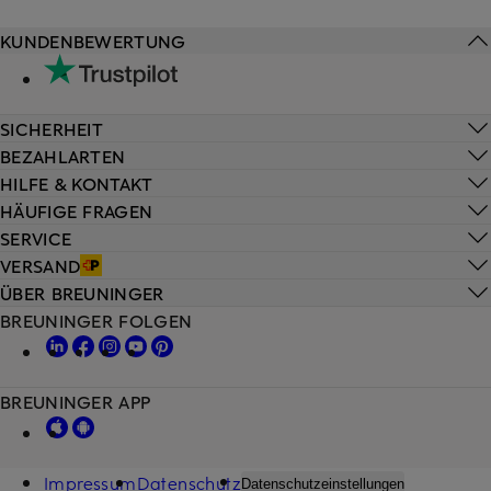
KUNDENBEWERTUNG
SICHERHEIT
BEZAHLARTEN
HILFE & KONTAKT
HÄUFIGE FRAGEN
SERVICE
VERSAND
ÜBER BREUNINGER
BREUNINGER FOLGEN
BREUNINGER APP
Impressum
Datenschutz
Datenschutzeinstellungen