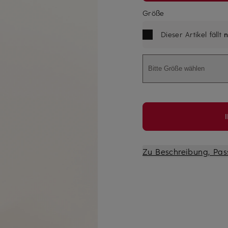
Größe
Dieser Artikel fällt
n
Bitte Größe wählen
Zu Beschreibung, Pas