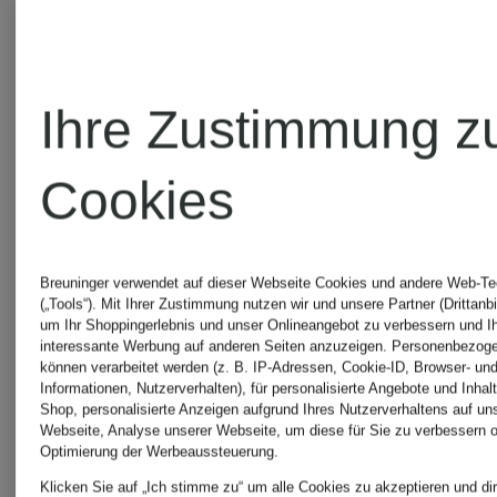
Ihre Zustimmung z
Cookies
Breuninger verwendet auf dieser Webseite Cookies und andere Web-Te
(„Tools“). Mit Ihrer Zustimmung nutzen wir und unsere Partner (Drittanbi
um Ihr Shoppingerlebnis und unser Onlineangebot zu verbessern und I
interessante Werbung auf anderen Seiten anzuzeigen. Personenbezog
können verarbeitet werden (z. B. IP-Adressen, Cookie-ID, Browser- und
Informationen, Nutzerverhalten), für personalisierte Angebote und Inhal
Shop, personalisierte Anzeigen aufgrund Ihres Nutzerverhaltens auf un
Webseite, Analyse unserer Webseite, um diese für Sie zu verbessern o
Optimierung der Werbeaussteuerung.
Klicken Sie auf „Ich stimme zu“ um alle Cookies zu akzeptieren und dir
Neu