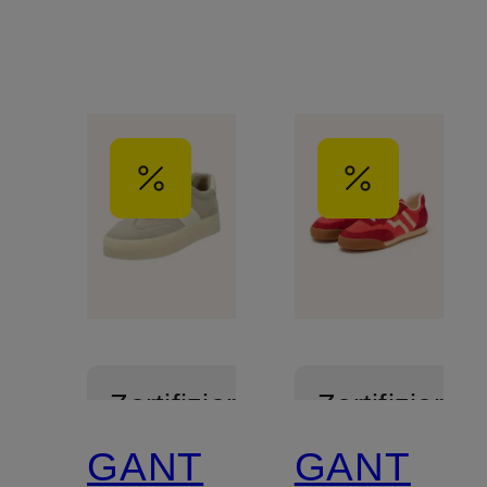
Zertifiziert
Zertifiziert
GANT
GANT