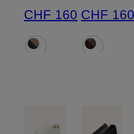
CHF 160
CHF 16