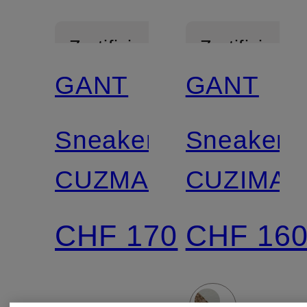
Zertifiziert
Zertifiziert
GANT
GANT
Sneaker
Sneaker
CUZMANI
CUZIMA
CHF 170
CHF 16