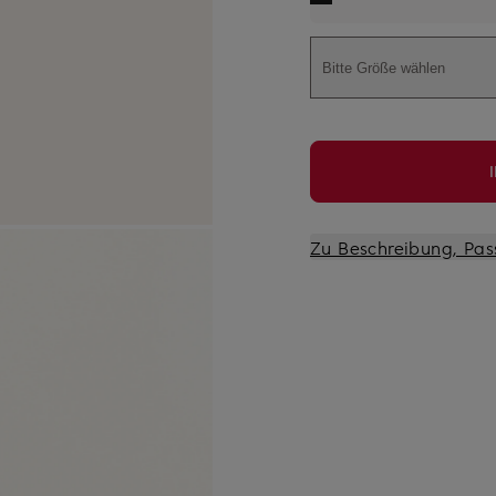
Bitte Größe wählen
Zu Beschreibung, Pas