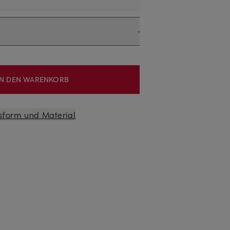
IN DEN WARENKORB
sform und Material