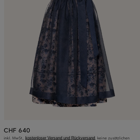
CHF 640
inkl. MwSt.,
, keine zusätzlichen
kostenloser Versand und Rückversand