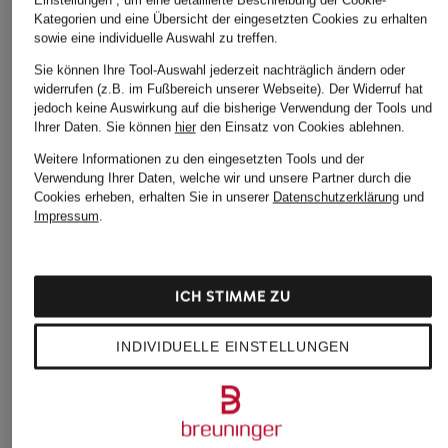
Kategorien und eine Übersicht der eingesetzten Cookies zu erhalten
sowie eine individuelle Auswahl zu treffen.
Sie können Ihre Tool-Auswahl jederzeit nachträglich ändern oder
widerrufen (z.B. im Fußbereich unserer Webseite). Der Widerruf hat
jedoch keine Auswirkung auf die bisherige Verwendung der Tools und
Ihrer Daten.
Sie können
hier
den Einsatz von Cookies ablehnen.
Weitere Informationen zu den eingesetzten Tools und der
Verwendung Ihrer Daten, welche wir und unsere Partner durch die
Cookies erheben, erhalten Sie in unserer
Datenschutzerklärung
und
Impressum
.
ICH STIMME ZU
INDIVIDUELLE EINSTELLUNGEN