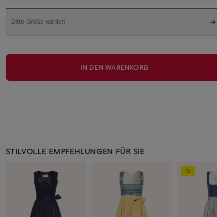
Bitte Größe wählen
IN DEN WARENKORB
STILVOLLE EMPFEHLUNGEN FÜR SIE