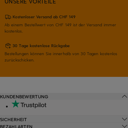
UNSERE VORTEILE
Kostenloser Versand ab CHF 149
Ab einem Bestellwert von CHF 149 ist der Versand immer
kostenlos.
30 Tage kostenlose Rückgabe
Bestellungen können Sie innerhalb von 30 Tagen kostenlos
zurückschicken.
KUNDENBEWERTUNG
SICHERHEIT
BEZAHLARTEN