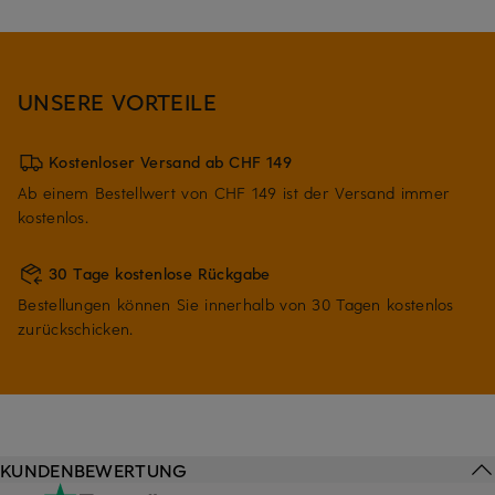
UNSERE VORTEILE
Kostenloser Versand ab CHF 149
Ab einem Bestellwert von CHF 149 ist der Versand immer
kostenlos.
30 Tage kostenlose Rückgabe
Bestellungen können Sie innerhalb von 30 Tagen kostenlos
zurückschicken.
KUNDENBEWERTUNG