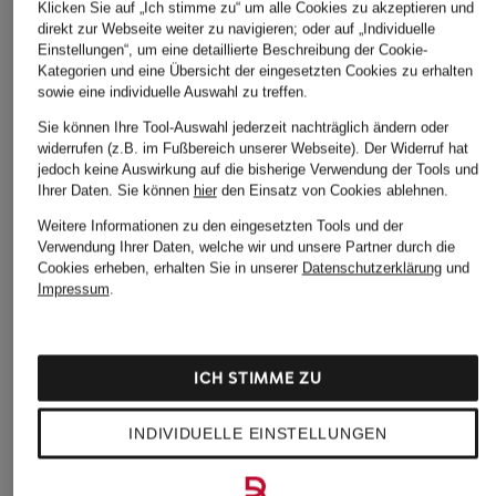
Klicken Sie auf „Ich stimme zu“ um alle Cookies zu akzeptieren und
direkt zur Webseite weiter zu navigieren; oder auf „Individuelle
Einstellungen“, um eine detaillierte Beschreibung der Cookie-
Kategorien und eine Übersicht der eingesetzten Cookies zu erhalten
sowie eine individuelle Auswahl zu treffen.
Sie können Ihre Tool-Auswahl jederzeit nachträglich ändern oder
widerrufen (z.B. im Fußbereich unserer Webseite). Der Widerruf hat
jedoch keine Auswirkung auf die bisherige Verwendung der Tools und
Ihrer Daten.
Sie können
hier
den Einsatz von Cookies ablehnen.
Weitere Informationen zu den eingesetzten Tools und der
Verwendung Ihrer Daten, welche wir und unsere Partner durch die
Cookies erheben, erhalten Sie in unserer
Datenschutzerklärung
und
Impressum
.
ICH STIMME ZU
INDIVIDUELLE EINSTELLUNGEN