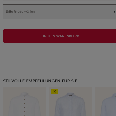
Bitte Größe wählen
IN DEN WARENKORB
STILVOLLE EMPFEHLUNGEN FÜR SIE