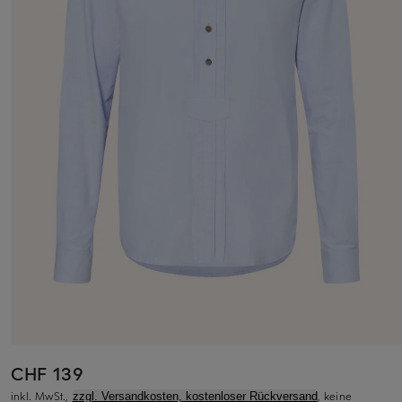
CHF 139
inkl. MwSt.,
, keine
zzgl. Versandkosten, kostenloser Rückversand