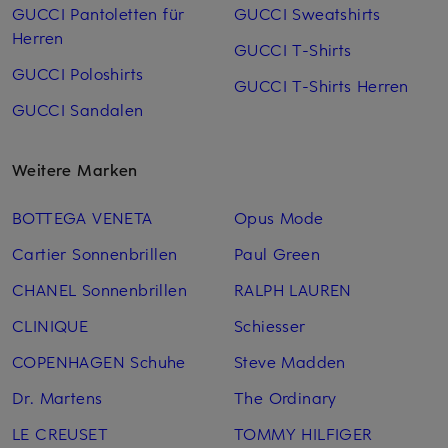
GUCCI Pantoletten für
GUCCI Sweatshirts
Herren
GUCCI T-Shirts
GUCCI Poloshirts
GUCCI T-Shirts Herren
GUCCI Sandalen
Weitere Marken
BOTTEGA VENETA
Opus Mode
Cartier Sonnenbrillen
Paul Green
CHANEL Sonnenbrillen
RALPH LAUREN
CLINIQUE
Schiesser
COPENHAGEN Schuhe
Steve Madden
Dr. Martens
The Ordinary
LE CREUSET
TOMMY HILFIGER