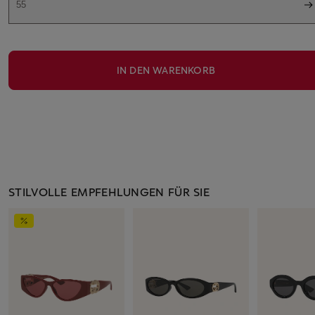
55
IN DEN WARENKORB
STILVOLLE EMPFEHLUNGEN FÜR SIE