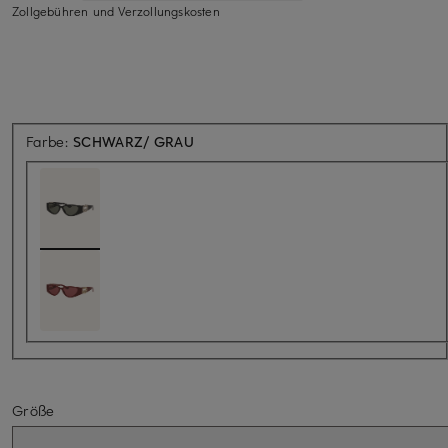
Zollgebühren und Verzollungskosten
Farbe:
SCHWARZ/ GRAU
Größe