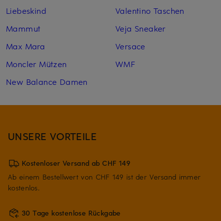
Liebeskind
Valentino Taschen
Mammut
Veja Sneaker
Max Mara
Versace
Moncler Mützen
WMF
New Balance Damen
UNSERE VORTEILE
Kostenloser Versand ab CHF 149
Ab einem Bestellwert von CHF 149 ist der Versand immer
kostenlos.
30 Tage kostenlose Rückgabe