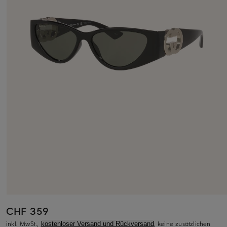
CHF 359
inkl. MwSt.,
, keine zusätzlichen
kostenloser Versand und Rückversand