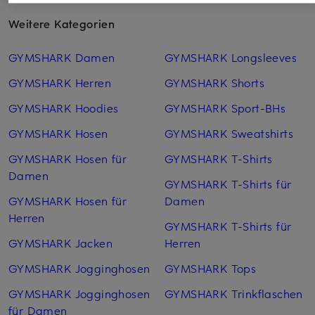
Weitere Kategorien
GYMSHARK Damen
GYMSHARK Longsleeves
GYMSHARK Herren
GYMSHARK Shorts
GYMSHARK Hoodies
GYMSHARK Sport-BHs
GYMSHARK Hosen
GYMSHARK Sweatshirts
GYMSHARK Hosen für
GYMSHARK T-Shirts
Damen
GYMSHARK T-Shirts für
GYMSHARK Hosen für
Damen
Herren
GYMSHARK T-Shirts für
GYMSHARK Jacken
Herren
GYMSHARK Jogginghosen
GYMSHARK Tops
GYMSHARK Jogginghosen
GYMSHARK Trinkflaschen
für Damen