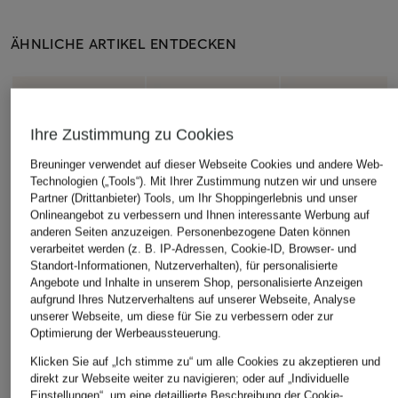
ÄHNLICHE ARTIKEL ENTDECKEN
Ihre Zustimmung zu Cookies
Breuninger verwendet auf dieser Webseite Cookies und andere Web-
Technologien („Tools“). Mit Ihrer Zustimmung nutzen wir und unsere
Partner (Drittanbieter) Tools, um Ihr Shoppingerlebnis und unser
Onlineangebot zu verbessern und Ihnen interessante Werbung auf
anderen Seiten anzuzeigen. Personenbezogene Daten können
verarbeitet werden (z. B. IP-Adressen, Cookie-ID, Browser- und
Standort-Informationen, Nutzerverhalten), für personalisierte
Angebote und Inhalte in unserem Shop, personalisierte Anzeigen
aufgrund Ihres Nutzerverhaltens auf unserer Webseite, Analyse
unserer Webseite, um diese für Sie zu verbessern oder zur
Optimierung der Werbeaussteuerung.
Klicken Sie auf „Ich stimme zu“ um alle Cookies zu akzeptieren und
direkt zur Webseite weiter zu navigieren; oder auf „Individuelle
Einstellungen“, um eine detaillierte Beschreibung der Cookie-