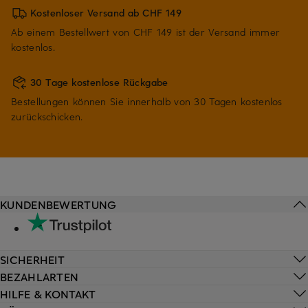
Kostenloser Versand ab CHF 149
Ab einem Bestellwert von CHF 149 ist der Versand immer
kostenlos.
30 Tage kostenlose Rückgabe
Bestellungen können Sie innerhalb von 30 Tagen kostenlos
zurückschicken.
KUNDENBEWERTUNG
SICHERHEIT
BEZAHLARTEN
HILFE & KONTAKT