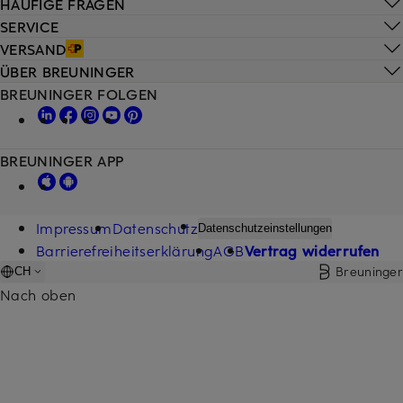
HÄUFIGE FRAGEN
SERVICE
VERSAND
ÜBER BREUNINGER
BREUNINGER FOLGEN
BREUNINGER APP
Impressum
Datenschutz
Datenschutzeinstellungen
Barrierefreiheitserklärung
AGB
Vertrag widerrufen
Breuninger
CH
Nach oben