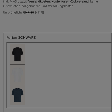
inkl. MwSt.,
, keine
zzgl. Versandkosten, kostenloser Rückversand
zusätzlichen Zollgebühren und Verzollungskosten
Ursprünglich:
CHF 35
(-14%)
Farbe:
SCHWARZ