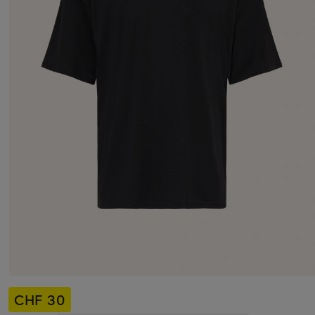
CHF 30