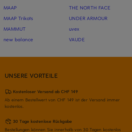
MAAP
THE NORTH FACE
MAAP Trikots
UNDER ARMOUR
MAMMUT
uvex
new balance
VAUDE
UNSERE VORTEILE
Kostenloser Versand ab CHF 149
Ab einem Bestellwert von CHF 149 ist der Versand immer
kostenlos.
30 Tage kostenlose Rückgabe
Bestellungen können Sie innerhalb von 30 Tagen kostenlos