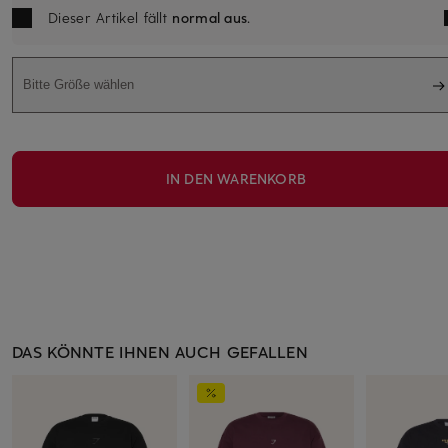
Dieser Artikel fällt
normal aus
.
Bitte Größe wählen
IN DEN WARENKORB
DAS KÖNNTE IHNEN AUCH GEFALLEN