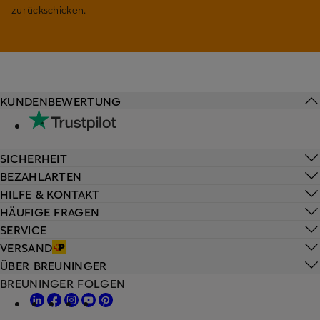
zurückschicken.
KUNDENBEWERTUNG
SICHERHEIT
BEZAHLARTEN
HILFE & KONTAKT
HÄUFIGE FRAGEN
SERVICE
VERSAND
ÜBER BREUNINGER
BREUNINGER FOLGEN