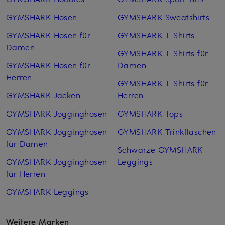
GYMSHARK Hosen
GYMSHARK Sweatshirts
GYMSHARK Hosen für
GYMSHARK T-Shirts
Damen
GYMSHARK T-Shirts für
GYMSHARK Hosen für
Damen
Herren
GYMSHARK T-Shirts für
GYMSHARK Jacken
Herren
GYMSHARK Jogginghosen
GYMSHARK Tops
GYMSHARK Jogginghosen
GYMSHARK Trinkflaschen
für Damen
Schwarze GYMSHARK
GYMSHARK Jogginghosen
Leggings
für Herren
GYMSHARK Leggings
Weitere Marken