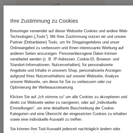
Ihre Zustimmung zu Cookies
Breuninger verwendet auf dieser Webseite Cookies und andere Web-
Technologien („Tools“). Mit Ihrer Zustimmung nutzen wir und unsere
Partner (Drittanbieter) Tools, um Ihr Shoppingerlebnis und unser
Onlineangebot zu verbessern und Ihnen interessante Werbung auf
anderen Seiten anzuzeigen. Personenbezogene Daten können
verarbeitet werden (z. B. IP-Adressen, Cookie-ID, Browser- und
Standort-Informationen, Nutzerverhalten), für personalisierte
Angebote und Inhalte in unserem Shop, personalisierte Anzeigen
aufgrund Ihres Nutzerverhaltens auf unserer Webseite, Analyse
unserer Webseite, um diese für Sie zu verbessern oder zur
Optimierung der Werbeaussteuerung.
Klicken Sie auf „Ich stimme zu“ um alle Cookies zu akzeptieren und
direkt zur Webseite weiter zu navigieren; oder auf „Individuelle
Einstellungen“, um eine detaillierte Beschreibung der Cookie-
Kategorien und eine Übersicht der eingesetzten Cookies zu erhalten
sowie eine individuelle Auswahl zu treffen.
Sie können Ihre Tool-Auswahl jederzeit nachträglich ändern oder