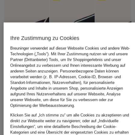
Ihre Zustimmung zu Cookies
Breuninger verwendet auf dieser Webseite Cookies und andere Web-
Technologien („Tools“). Mit Ihrer Zustimmung nutzen wir und unsere
Partner (Drittanbieter) Tools, um Ihr Shoppingerlebnis und unser
Onlineangebot zu verbessern und Ihnen interessante Werbung auf
anderen Seiten anzuzeigen. Personenbezogene Daten können
verarbeitet werden (z. B. IP-Adressen, Cookie-ID, Browser- und
Standort-Informationen, Nutzerverhalten), für personalisierte
Angebote und Inhalte in unserem Shop, personalisierte Anzeigen
aufgrund Ihres Nutzerverhaltens auf unserer Webseite, Analyse
unserer Webseite, um diese für Sie zu verbessern oder zur
Optimierung der Werbeaussteuerung.
Klicken Sie auf „Ich stimme zu“ um alle Cookies zu akzeptieren und
direkt zur Webseite weiter zu navigieren; oder auf „Individuelle
Einstellungen“, um eine detaillierte Beschreibung der Cookie-
Kategorien und eine Übersicht der eingesetzten Cookies zu erhalten