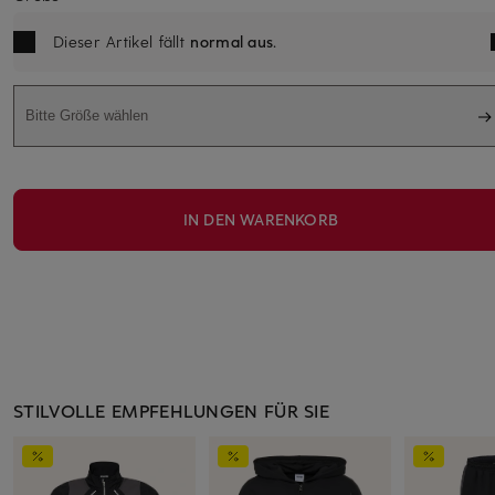
Dieser Artikel fällt
normal aus
.
Bitte Größe wählen
IN DEN WARENKORB
STILVOLLE EMPFEHLUNGEN FÜR SIE