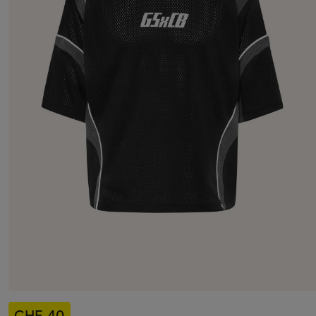
CHF 40