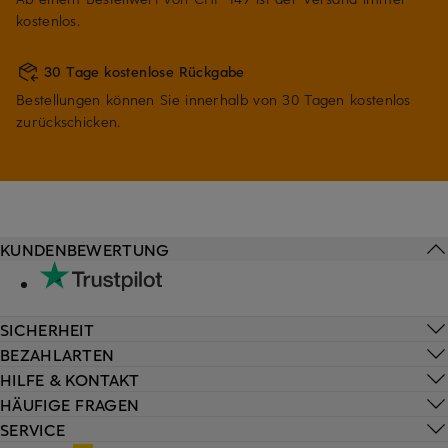
kostenlos.
30 Tage kostenlose Rückgabe
Bestellungen können Sie innerhalb von 30 Tagen kostenlos
zurückschicken.
KUNDENBEWERTUNG
SICHERHEIT
BEZAHLARTEN
HILFE & KONTAKT
HÄUFIGE FRAGEN
SERVICE