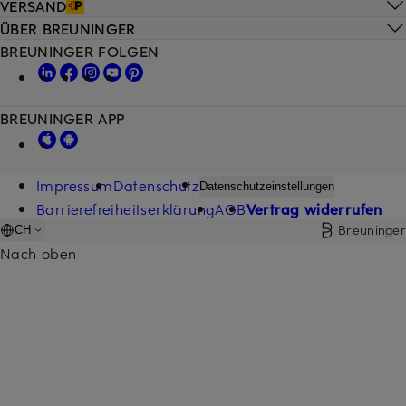
VERSAND
ÜBER BREUNINGER
BREUNINGER FOLGEN
BREUNINGER APP
Impressum
Datenschutz
Datenschutzeinstellungen
Barrierefreiheitserklärung
AGB
Vertrag widerrufen
Breuninger
CH
Nach oben