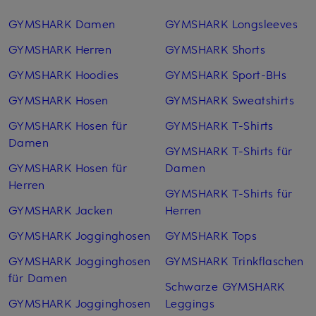
GYMSHARK Damen
GYMSHARK Longsleeves
GYMSHARK Herren
GYMSHARK Shorts
GYMSHARK Hoodies
GYMSHARK Sport-BHs
GYMSHARK Hosen
GYMSHARK Sweatshirts
GYMSHARK Hosen für
GYMSHARK T-Shirts
Damen
GYMSHARK T-Shirts für
GYMSHARK Hosen für
Damen
Herren
GYMSHARK T-Shirts für
GYMSHARK Jacken
Herren
GYMSHARK Jogginghosen
GYMSHARK Tops
GYMSHARK Jogginghosen
GYMSHARK Trinkflaschen
für Damen
Schwarze GYMSHARK
GYMSHARK Jogginghosen
Leggings