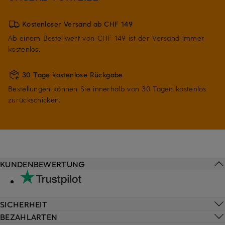
Kostenloser Versand ab CHF 149
Ab einem Bestellwert von CHF 149 ist der Versand immer
kostenlos.
30 Tage kostenlose Rückgabe
Bestellungen können Sie innerhalb von 30 Tagen kostenlos
zurückschicken.
KUNDENBEWERTUNG
SICHERHEIT
BEZAHLARTEN