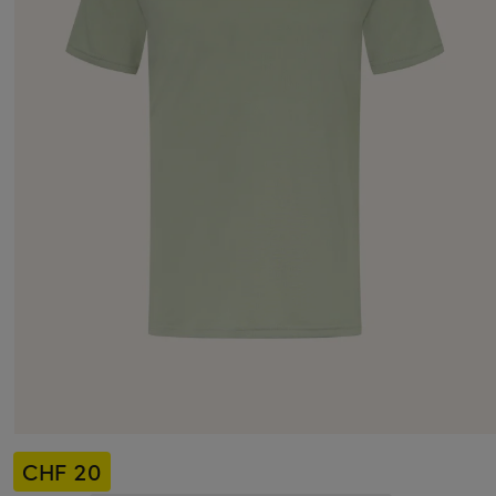
CHF 20