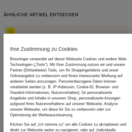
ÄHNLICHE ARTIKEL ENTDECKEN
Ihre Zustimmung zu Cookies
Breuninger verwendet auf dieser Webseite Cookies und andere Web-
Technologien („Tools“). Mit Ihrer Zustimmung nutzen wir und unsere
Partner (Drittanbieter) Tools, um Ihr Shoppingerlebnis und unser
Onlineangebot zu verbessern und Ihnen interessante Werbung auf
anderen Seiten anzuzeigen. Personenbezogene Daten können
verarbeitet werden (z. B. IP-Adressen, Cookie-ID, Browser- und
Standort-Informationen, Nutzerverhalten), für personalisierte
Angebote und Inhalte in unserem Shop, personalisierte Anzeigen
aufgrund Ihres Nutzerverhaltens auf unserer Webseite, Analyse
unserer Webseite, um diese für Sie zu verbessern oder zur
Optimierung der Werbeaussteuerung.
Klicken Sie auf „Ich stimme zu“ um alle Cookies zu akzeptieren und
direkt zur Webseite weiter zu navigieren; oder auf „Individuelle