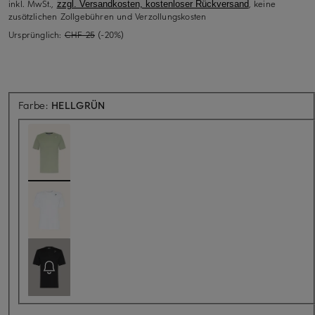
inkl. MwSt.,
, keine
zzgl. Versandkosten, kostenloser Rückversand
zusätzlichen Zollgebühren und Verzollungskosten
Ursprünglich:
CHF 25
(-20%)
Farbe:
HELLGRÜN