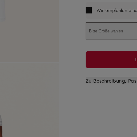
Wir empfehlen ein
Bitte Größe wählen
Zu Beschreibung, Pas