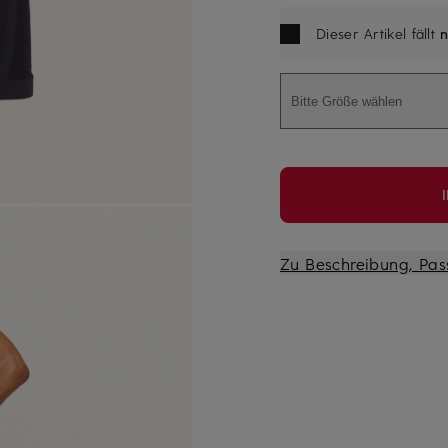
Dieser Artikel fällt
n
Bitte Größe wählen
Zu Beschreibung, Pas