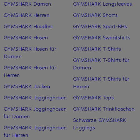
GYMSHARK Damen
GYMSHARK Longsleeves
GYMSHARK Herren
GYMSHARK Shorts
GYMSHARK Hoodies
GYMSHARK Sport-BHs
GYMSHARK Hosen
GYMSHARK Sweatshirts
GYMSHARK Hosen für
GYMSHARK T-Shirts
Damen
GYMSHARK T-Shirts für
GYMSHARK Hosen für
Damen
Herren
GYMSHARK T-Shirts für
GYMSHARK Jacken
Herren
GYMSHARK Jogginghosen
GYMSHARK Tops
GYMSHARK Jogginghosen
GYMSHARK Trinkflaschen
für Damen
Schwarze GYMSHARK
GYMSHARK Jogginghosen
Leggings
für Herren