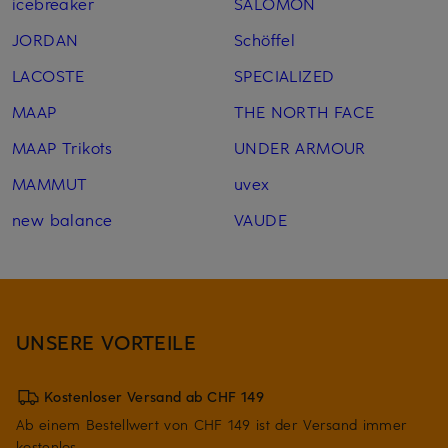
icebreaker
SALOMON
JORDAN
Schöffel
LACOSTE
SPECIALIZED
MAAP
THE NORTH FACE
MAAP Trikots
UNDER ARMOUR
MAMMUT
uvex
new balance
VAUDE
UNSERE VORTEILE
Kostenloser Versand ab CHF 149
Ab einem Bestellwert von CHF 149 ist der Versand immer
kostenlos.