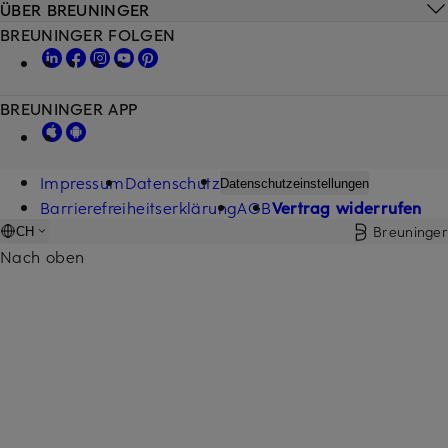
ÜBER BREUNINGER
BREUNINGER FOLGEN
BREUNINGER APP
Impressum
Datenschutz
Datenschutzeinstellungen
Barrierefreiheitserklärung
AGB
Vertrag widerrufen
Breuninger
CH
Nach oben