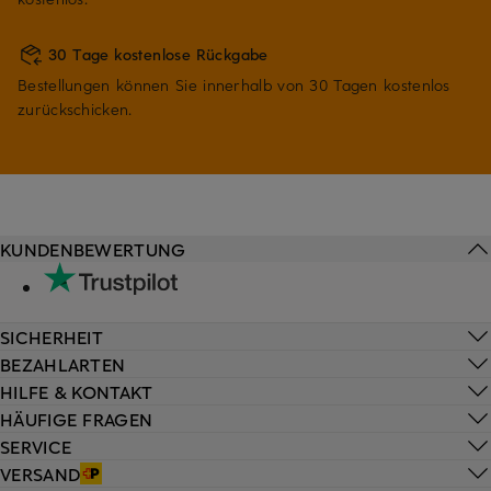
30 Tage kostenlose Rückgabe
Bestellungen können Sie innerhalb von 30 Tagen kostenlos
zurückschicken.
KUNDENBEWERTUNG
SICHERHEIT
BEZAHLARTEN
HILFE & KONTAKT
HÄUFIGE FRAGEN
SERVICE
VERSAND