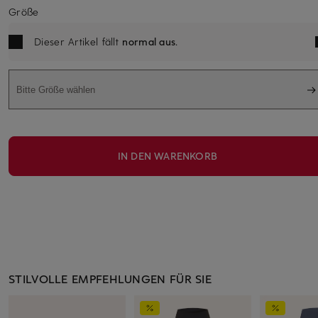
Größe
Dieser Artikel fällt
normal aus
.
Bitte Größe wählen
IN DEN WARENKORB
STILVOLLE EMPFEHLUNGEN FÜR SIE