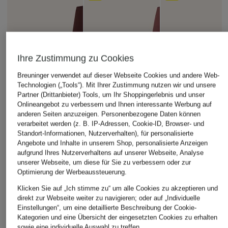
Ihre Zustimmung zu Cookies
Breuninger verwendet auf dieser Webseite Cookies und andere Web-
Technologien („Tools“). Mit Ihrer Zustimmung nutzen wir und unsere
Partner (Drittanbieter) Tools, um Ihr Shoppingerlebnis und unser
Onlineangebot zu verbessern und Ihnen interessante Werbung auf
anderen Seiten anzuzeigen. Personenbezogene Daten können
verarbeitet werden (z. B. IP-Adressen, Cookie-ID, Browser- und
Standort-Informationen, Nutzerverhalten), für personalisierte
Angebote und Inhalte in unserem Shop, personalisierte Anzeigen
aufgrund Ihres Nutzerverhaltens auf unserer Webseite, Analyse
unserer Webseite, um diese für Sie zu verbessern oder zur
Optimierung der Werbeaussteuerung.
Klicken Sie auf „Ich stimme zu“ um alle Cookies zu akzeptieren und
direkt zur Webseite weiter zu navigieren; oder auf „Individuelle
Einstellungen“, um eine detaillierte Beschreibung der Cookie-
Kategorien und eine Übersicht der eingesetzten Cookies zu erhalten
sowie eine individuelle Auswahl zu treffen.