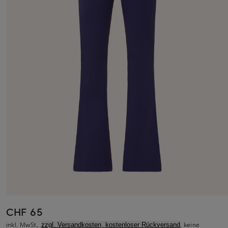
CHF 65
inkl. MwSt.,
, keine
zzgl. Versandkosten, kostenloser Rückversand