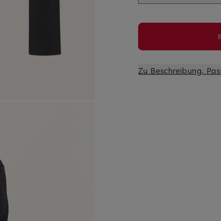
Zu Beschreibung, Pas