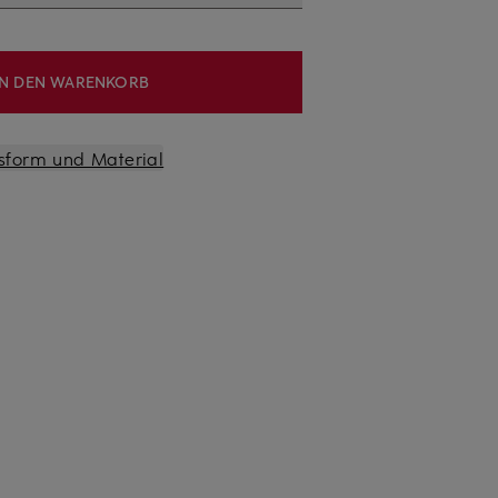
IN DEN WARENKORB
sform und Material