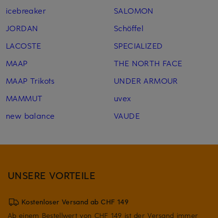
icebreaker
SALOMON
JORDAN
Schöffel
LACOSTE
SPECIALIZED
MAAP
THE NORTH FACE
MAAP Trikots
UNDER ARMOUR
MAMMUT
uvex
new balance
VAUDE
UNSERE VORTEILE
Kostenloser Versand ab CHF 149
Ab einem Bestellwert von CHF 149 ist der Versand immer