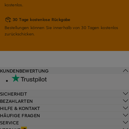
kostenlos.
30 Tage kostenlose Rückgabe
Bestellungen können Sie innerhalb von 30 Tagen kostenlos
zurückschicken.
KUNDENBEWERTUNG
SICHERHEIT
BEZAHLARTEN
HILFE & KONTAKT
HÄUFIGE FRAGEN
SERVICE