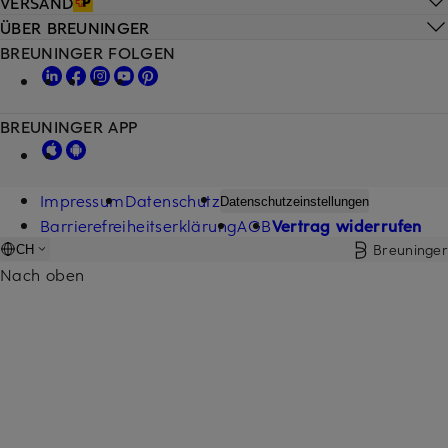
VERSAND
ÜBER BREUNINGER
BREUNINGER FOLGEN
BREUNINGER APP
Impressum
Datenschutz
Datenschutzeinstellungen
Barrierefreiheitserklärung
AGB
Vertrag widerrufen
Breuninger
CH
Nach oben