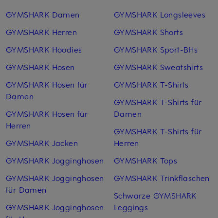
GYMSHARK Damen
GYMSHARK Longsleeves
GYMSHARK Herren
GYMSHARK Shorts
GYMSHARK Hoodies
GYMSHARK Sport-BHs
GYMSHARK Hosen
GYMSHARK Sweatshirts
GYMSHARK Hosen für
GYMSHARK T-Shirts
Damen
GYMSHARK T-Shirts für
GYMSHARK Hosen für
Damen
Herren
GYMSHARK T-Shirts für
GYMSHARK Jacken
Herren
GYMSHARK Jogginghosen
GYMSHARK Tops
GYMSHARK Jogginghosen
GYMSHARK Trinkflaschen
für Damen
Schwarze GYMSHARK
GYMSHARK Jogginghosen
Leggings