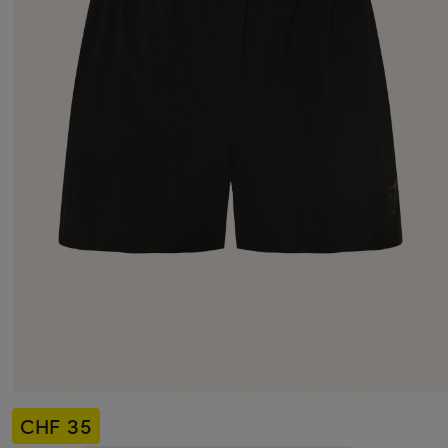
CHF 35