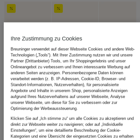
Ihre Zustimmung zu Cookies
Breuninger verwendet auf dieser Webseite Cookies und andere Web-
Technologien („Tools“). Mit Ihrer Zustimmung nutzen wir und unsere
Partner (Drittanbieter) Tools, um Ihr Shoppingerlebnis und unser
Onlineangebot zu verbessern und Ihnen interessante Werbung auf
anderen Seiten anzuzeigen. Personenbezogene Daten können
verarbeitet werden (z. B. IP-Adressen, Cookie-ID, Browser- und
Standort-Informationen, Nutzerverhalten), für personalisierte
Angebote und Inhalte in unserem Shop, personalisierte Anzeigen
aufgrund Ihres Nutzerverhaltens auf unserer Webseite, Analyse
unserer Webseite, um diese für Sie zu verbessern oder zur
Optimierung der Werbeaussteuerung.
Klicken Sie auf „Ich stimme zu“ um alle Cookies zu akzeptieren und
direkt zur Webseite weiter zu navigieren; oder auf „Individuelle
Einstellungen“, um eine detaillierte Beschreibung der Cookie-
Kategorien und eine Übersicht der eingesetzten Cookies zu erhalten