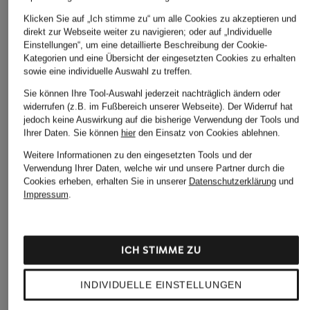
Klicken Sie auf „Ich stimme zu“ um alle Cookies zu akzeptieren und
direkt zur Webseite weiter zu navigieren; oder auf „Individuelle
Einstellungen“, um eine detaillierte Beschreibung der Cookie-
Kategorien und eine Übersicht der eingesetzten Cookies zu erhalten
sowie eine individuelle Auswahl zu treffen.
Sie können Ihre Tool-Auswahl jederzeit nachträglich ändern oder
widerrufen (z.B. im Fußbereich unserer Webseite). Der Widerruf hat
jedoch keine Auswirkung auf die bisherige Verwendung der Tools und
Ihrer Daten.
Sie können
hier
den Einsatz von Cookies ablehnen.
Weitere Informationen zu den eingesetzten Tools und der
Verwendung Ihrer Daten, welche wir und unsere Partner durch die
Cookies erheben, erhalten Sie in unserer
Datenschutzerklärung
und
Impressum
.
ICH STIMME ZU
INDIVIDUELLE EINSTELLUNGEN