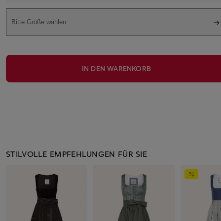
Bitte Größe wählen
IN DEN WARENKORB
STILVOLLE EMPFEHLUNGEN FÜR SIE