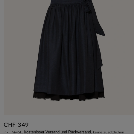
CHF 349
inkl. MwSt.,
, keine zusätzlichen
kostenloser Versand und Rückversand