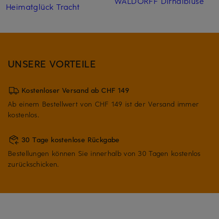
WALDORFF Dirndlbluse
Heimatglück Tracht
UNSERE VORTEILE
Kostenloser Versand ab CHF 149
Ab einem Bestellwert von CHF 149 ist der Versand immer
kostenlos.
30 Tage kostenlose Rückgabe
Bestellungen können Sie innerhalb von 30 Tagen kostenlos
zurückschicken.