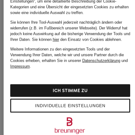
Einstellungen“, um eine detaillierte Beschreibung der Cookie-
Kategorien und eine Übersicht der eingesetzten Cookies zu erhalten
sowie eine individuelle Auswahl zu treffen.
Sie können Ihre Tool-Auswahl jederzeit nachträglich ändern oder
widerrufen (z.B. im Fußbereich unserer Webseite). Der Widerruf hat
jedoch keine Auswirkung auf die bisherige Verwendung der Tools und
Ihrer Daten.
Sie können
hier
den Einsatz von Cookies ablehnen.
Weitere Informationen zu den eingesetzten Tools und der
Verwendung Ihrer Daten, welche wir und unsere Partner durch die
Cookies erheben, erhalten Sie in unserer
Datenschutzerklärung
und
Impressum
.
ICH STIMME ZU
INDIVIDUELLE EINSTELLUNGEN