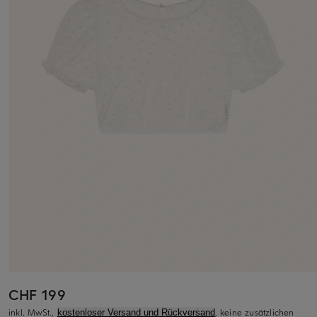
CHF 199
inkl. MwSt.,
, keine zusätzlichen
kostenloser Versand und Rückversand