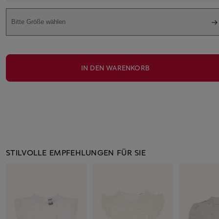
Bitte Größe wählen
IN DEN WARENKORB
STILVOLLE EMPFEHLUNGEN FÜR SIE