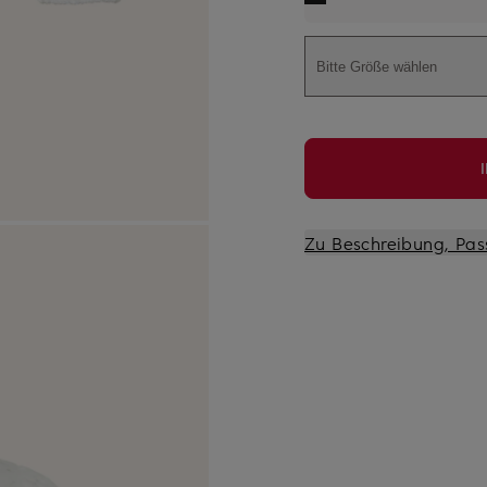
Bitte Größe wählen
Zu Beschreibung, Pas