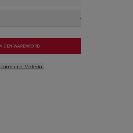
IN DEN WARENKORB
sform und Material