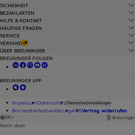
SICHERHEIT
BEZAHLARTEN
HILFE & KONTAKT
HÄUFIGE FRAGEN
SERVICE
VERSAND
ÜBER BREUNINGER
BREUNINGER FOLGEN
BREUNINGER APP
Impressum
Datenschutz
Datenschutzeinstellungen
Barrierefreiheitserklärung
AGB
Vertrag widerrufen
Breuninger
CH
Nach oben