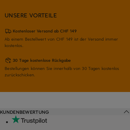
UNSERE VORTEILE
Kostenloser Versand ab CHF 149
Ab einem Bestellwert von CHF 149 ist der Versand immer
kostenlos.
30 Tage kostenlose Rückgabe
Bestellungen können Sie innerhalb von 30 Tagen kostenlos
zurückschicken.
KUNDENBEWERTUNG