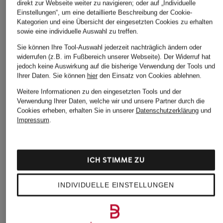
direkt zur Webseite weiter zu navigieren; oder auf „Individuelle
Einstellungen“, um eine detaillierte Beschreibung der Cookie-
Kategorien und eine Übersicht der eingesetzten Cookies zu erhalten
sowie eine individuelle Auswahl zu treffen.
Sie können Ihre Tool-Auswahl jederzeit nachträglich ändern oder
widerrufen (z.B. im Fußbereich unserer Webseite). Der Widerruf hat
jedoch keine Auswirkung auf die bisherige Verwendung der Tools und
Ihrer Daten.
Sie können
hier
den Einsatz von Cookies ablehnen.
Weitere Informationen zu den eingesetzten Tools und der
Verwendung Ihrer Daten, welche wir und unsere Partner durch die
Cookies erheben, erhalten Sie in unserer
Datenschutzerklärung
und
Impressum
.
ICH STIMME ZU
INDIVIDUELLE EINSTELLUNGEN