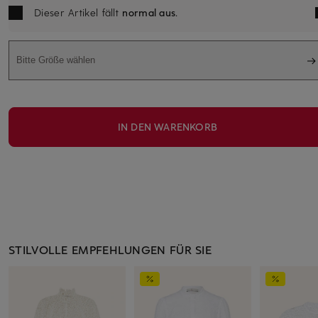
Dieser Artikel fällt
normal aus
.
Bitte Größe wählen
IN DEN WARENKORB
STILVOLLE EMPFEHLUNGEN FÜR SIE