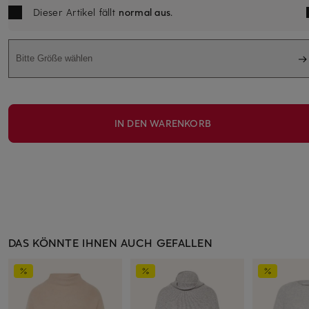
Dieser Artikel fällt
normal aus
.
Bitte Größe wählen
IN DEN WARENKORB
DAS KÖNNTE IHNEN AUCH GEFALLEN