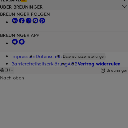
ÜBER BREUNINGER
BREUNINGER FOLGEN
BREUNINGER APP
Impressum
Datenschutz
Datenschutzeinstellungen
Barrierefreiheitserklärung
AGB
Vertrag widerrufen
Breuninger
CH
Nach oben