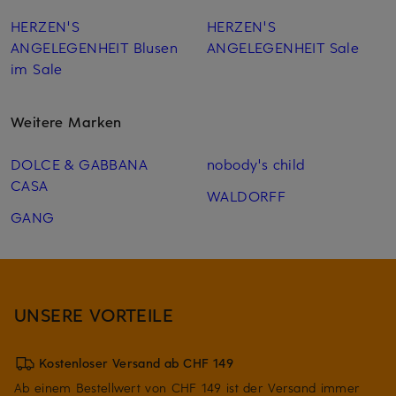
HERZEN'S
HERZEN'S
ANGELEGENHEIT Blusen
ANGELEGENHEIT Sale
im Sale
Weitere Marken
DOLCE & GABBANA
nobody's child
CASA
WALDORFF
GANG
UNSERE VORTEILE
Kostenloser Versand ab CHF 149
Ab einem Bestellwert von CHF 149 ist der Versand immer