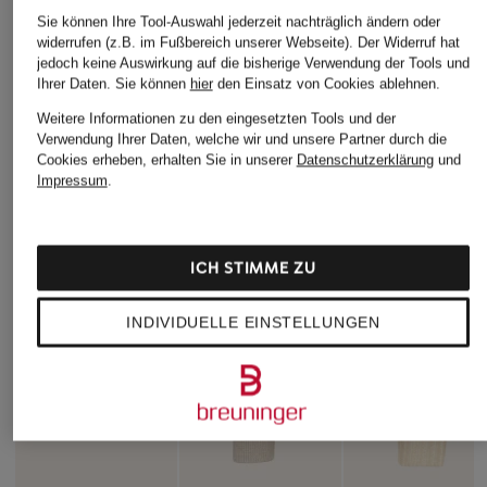
Sie können Ihre Tool-Auswahl jederzeit nachträglich ändern oder
widerrufen (z.B. im Fußbereich unserer Webseite). Der Widerruf hat
jedoch keine Auswirkung auf die bisherige Verwendung der Tools und
Ihrer Daten.
Sie können
hier
den Einsatz von Cookies ablehnen.
Weitere Informationen zu den eingesetzten Tools und der
Verwendung Ihrer Daten, welche wir und unsere Partner durch die
Cookies erheben, erhalten Sie in unserer
Datenschutzerklärung
und
Impressum
.
ICH STIMME ZU
INDIVIDUELLE EINSTELLUNGEN