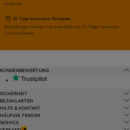
kostenlos.
30 Tage kostenlose Rückgabe
Bestellungen können Sie innerhalb von 30 Tagen kostenlos
zurückschicken.
KUNDENBEWERTUNG
SICHERHEIT
BEZAHLARTEN
HILFE & KONTAKT
HÄUFIGE FRAGEN
SERVICE
VERSAND