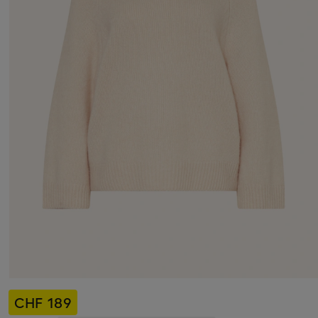
CHF 189