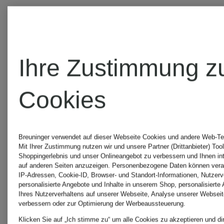
Ihre Zustimmung z
Cookies
Breuninger verwendet auf dieser Webseite Cookies und andere Web-Tec
Hey
Hey
Mit Ihrer Zustimmung nutzen wir und unsere Partner (Drittanbieter) Too
Shoppingerlebnis und unser Onlineangebot zu verbessern und Ihnen i
auf anderen Seiten anzuzeigen. Personenbezogene Daten können verar
Kyla
Kyla
IP-Adressen, Cookie-ID, Browser- und Standort-Informationen, Nutzerve
personalisierte Angebote und Inhalte in unserem Shop, personalisierte
Ihres Nutzerverhaltens auf unserer Webseite, Analyse unserer Webseit
verbessern oder zur Optimierung der Werbeaussteuerung.
Abendkleid
Abendklei
Klicken Sie auf „Ich stimme zu“ um alle Cookies zu akzeptieren und di