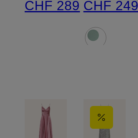
CHF 289
CHF 24