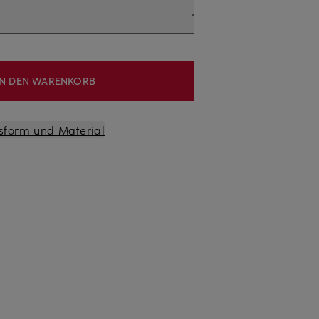
IN DEN WARENKORB
sform und Material