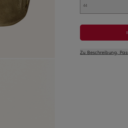
44
Zu Beschreibung, Pas