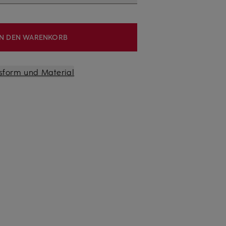
IN DEN WARENKORB
sform und Material