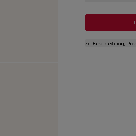
Zu Beschreibung, Pas