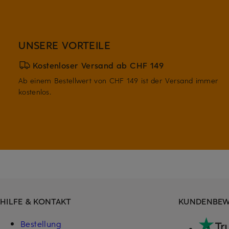
UNSERE VORTEILE
Kostenloser Versand ab CHF 149
Ab einem Bestellwert von CHF 149 ist der Versand immer
kostenlos.
HILFE & KONTAKT
KUNDENBE
Bestellung