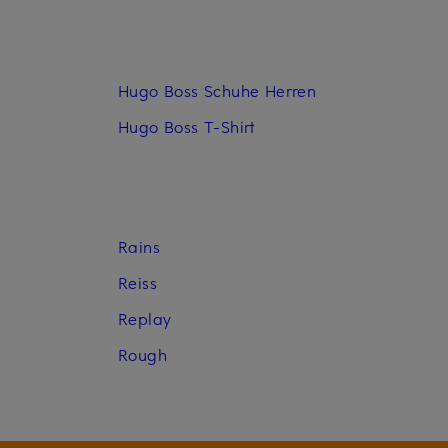
Hugo Boss Schuhe Herren
Hugo Boss T-Shirt
Rains
Reiss
Replay
Rough