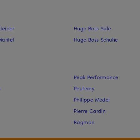
leider
Hugo Boss Sale
Mantel
Hugo Boss Schuhe
Peak Performance
s
Peuterey
Philippe Model
Pierre Cardin
Ragman