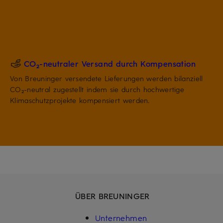
CO₂-neutraler Versand durch Kompensation
Von Breuninger versendete Lieferungen werden bilanziell
CO₂-neutral zugestellt indem sie durch hochwertige
Klimaschutzprojekte kompensiert werden.
ÜBER BREUNINGER
Unternehmen