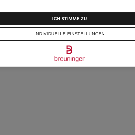
ICH STIMME ZU
INDIVIDUELLE EINSTELLUNGEN