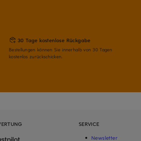
30 Tage kostenlose Rückgabe
Bestellungen können Sie innerhalb von 30 Tagen
kostenlos zurückschicken.
WERTUNG
SERVICE
Newsletter