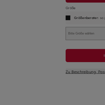
Größe
Größenberater
: so
Bitte Größe wählen
Zu Beschreibung, Pas