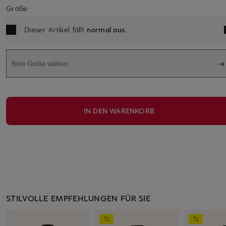
Größe
Dieser Artikel fällt
normal aus
.
Bitte Größe wählen
IN DEN WARENKORB
STILVOLLE EMPFEHLUNGEN FÜR SIE