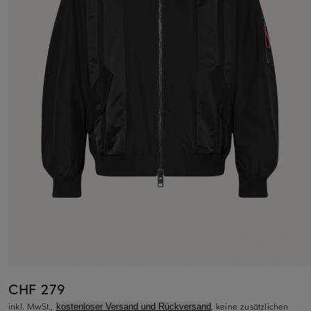
CHF 279
inkl. MwSt.,
, keine zusätzlichen
kostenloser Versand und Rückversand