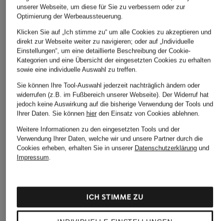
unserer Webseite, um diese für Sie zu verbessern oder zur
Optimierung der Werbeaussteuerung.
Klicken Sie auf „Ich stimme zu“ um alle Cookies zu akzeptieren und
direkt zur Webseite weiter zu navigieren; oder auf „Individuelle
Einstellungen“, um eine detaillierte Beschreibung der Cookie-
Kategorien und eine Übersicht der eingesetzten Cookies zu erhalten
sowie eine individuelle Auswahl zu treffen.
Sie können Ihre Tool-Auswahl jederzeit nachträglich ändern oder
widerrufen (z.B. im Fußbereich unserer Webseite). Der Widerruf hat
jedoch keine Auswirkung auf die bisherige Verwendung der Tools und
Ihrer Daten.
Sie können
hier
den Einsatz von Cookies ablehnen.
Weitere Informationen zu den eingesetzten Tools und der
Verwendung Ihrer Daten, welche wir und unsere Partner durch die
Cookies erheben, erhalten Sie in unserer
Datenschutzerklärung
und
Impressum
.
ICH STIMME ZU