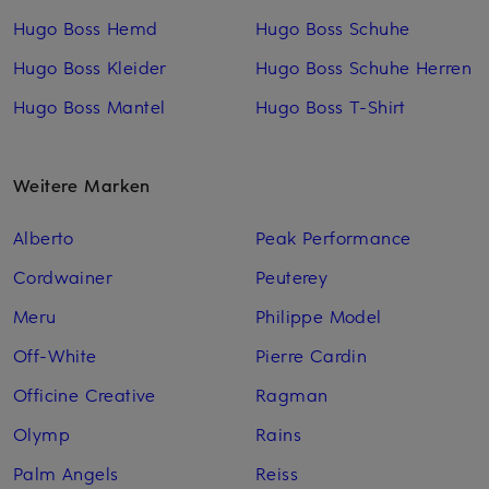
Hugo Boss Hemd
Hugo Boss Schuhe
Hugo Boss Kleider
Hugo Boss Schuhe Herren
Hugo Boss Mantel
Hugo Boss T-Shirt
Weitere Marken
Alberto
Peak Performance
Cordwainer
Peuterey
Meru
Philippe Model
Off-White
Pierre Cardin
Officine Creative
Ragman
Olymp
Rains
Palm Angels
Reiss