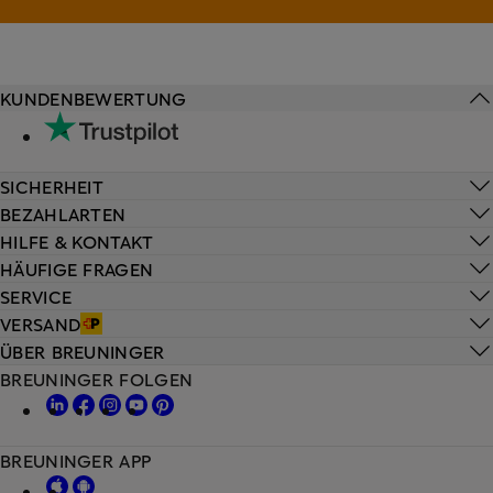
KUNDENBEWERTUNG
SICHERHEIT
BEZAHLARTEN
HILFE & KONTAKT
HÄUFIGE FRAGEN
SERVICE
VERSAND
ÜBER BREUNINGER
BREUNINGER FOLGEN
BREUNINGER APP