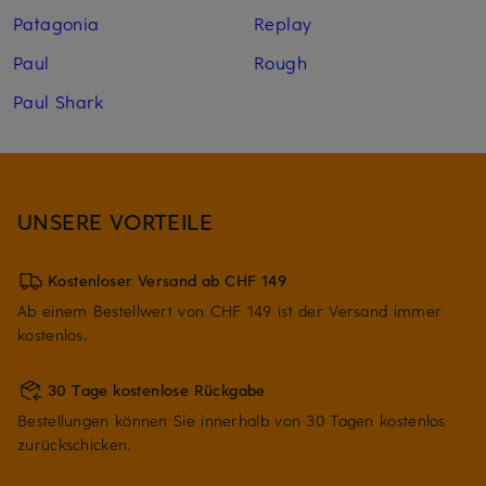
Patagonia
Replay
Paul
Rough
Paul Shark
UNSERE VORTEILE
Kostenloser Versand ab CHF 149
Ab einem Bestellwert von CHF 149 ist der Versand immer
kostenlos.
30 Tage kostenlose Rückgabe
Bestellungen können Sie innerhalb von 30 Tagen kostenlos
zurückschicken.