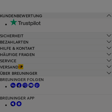
KUNDENBEWERTUNG
SICHERHEIT
BEZAHLARTEN
HILFE & KONTAKT
HÄUFIGE FRAGEN
SERVICE
VERSAND
ÜBER BREUNINGER
BREUNINGER FOLGEN
BREUNINGER APP