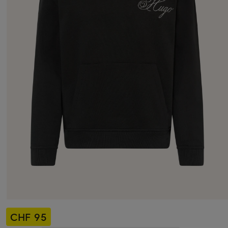
CHF 95