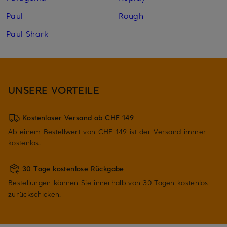
Paul
Rough
Paul Shark
UNSERE VORTEILE
Kostenloser Versand ab CHF 149
Ab einem Bestellwert von CHF 149 ist der Versand immer
kostenlos.
30 Tage kostenlose Rückgabe
Bestellungen können Sie innerhalb von 30 Tagen kostenlos
zurückschicken.