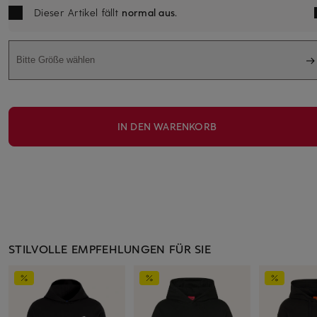
Dieser Artikel fällt
normal aus
.
Bitte Größe wählen
IN DEN WARENKORB
STILVOLLE EMPFEHLUNGEN FÜR SIE