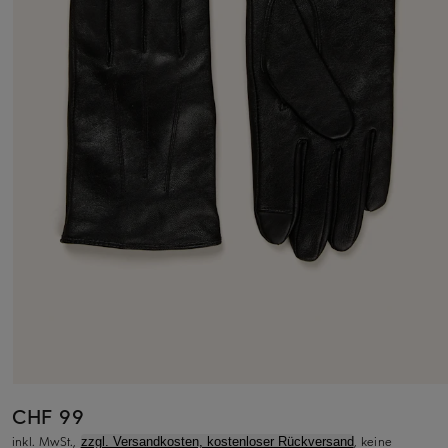
CHF 99
inkl. MwSt.,
, keine
zzgl. Versandkosten, kostenloser Rückversand