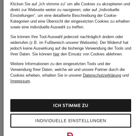
Klicken Sie auf „Ich stimme zu“ um alle Cookies zu akzeptieren und
direkt zur Webseite weiter zu navigieren; oder auf „Individuelle
Einstellungen“, um eine detaillierte Beschreibung der Cookie-
Kategorien und eine Übersicht der eingesetzten Cookies zu erhalten
sowie eine individuelle Auswahl zu treffen.
Sie können Ihre Tool-Auswahl jederzeit nachträglich ändern oder
widerrufen (z.B. im Fußbereich unserer Webseite). Der Widerruf hat
jedoch keine Auswirkung auf die bisherige Verwendung der Tools und
Ihrer Daten.
Sie können
hier
den Einsatz von Cookies ablehnen.
Weitere Informationen zu den eingesetzten Tools und der
Verwendung Ihrer Daten, welche wir und unsere Partner durch die
Cookies erheben, erhalten Sie in unserer
Datenschutzerklärung
und
Impressum
.
ICH STIMME ZU
INDIVIDUELLE EINSTELLUNGEN
ROECKL
BOSS
BOSS