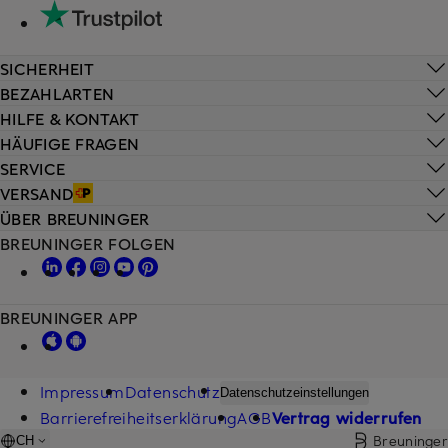
SICHERHEIT
BEZAHLARTEN
HILFE & KONTAKT
HÄUFIGE FRAGEN
SERVICE
VERSAND
ÜBER BREUNINGER
BREUNINGER FOLGEN
BREUNINGER APP
Impressum
Datenschutz
Datenschutzeinstellungen
Barrierefreiheitserklärung
AGB
Vertrag widerrufen
Breuninger
CH