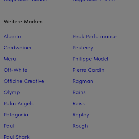
Weitere Marken
Alberto
Peak Performance
Cordwainer
Peuterey
Meru
Philippe Model
Off-White
Pierre Cardin
Officine Creative
Ragman
Olymp
Rains
Palm Angels
Reiss
Patagonia
Replay
Paul
Rough
Paul Shark