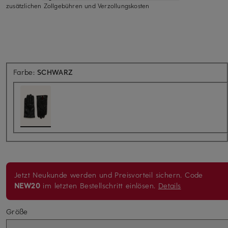
zusätzlichen Zollgebühren und Verzollungskosten
Farbe:
SCHWARZ
Jetzt Neukunde werden und Preisvorteil sichern. Code
NEW20
im letzten Bestellschritt einlösen.
Details
Größe