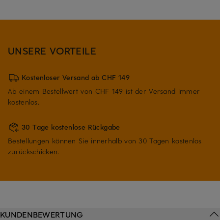
UNSERE VORTEILE
Kostenloser Versand ab CHF 149
Ab einem Bestellwert von CHF 149 ist der Versand immer
kostenlos.
30 Tage kostenlose Rückgabe
Bestellungen können Sie innerhalb von 30 Tagen kostenlos
zurückschicken.
KUNDENBEWERTUNG