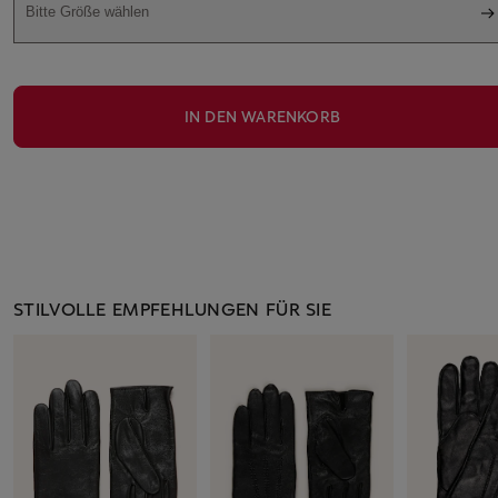
Bitte Größe wählen
IN DEN WARENKORB
STILVOLLE EMPFEHLUNGEN FÜR SIE