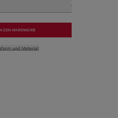
IN DEN WARENKORB
sform und Material