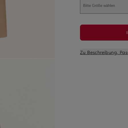
Bitte Größe wählen
Zu Beschreibung, Pas