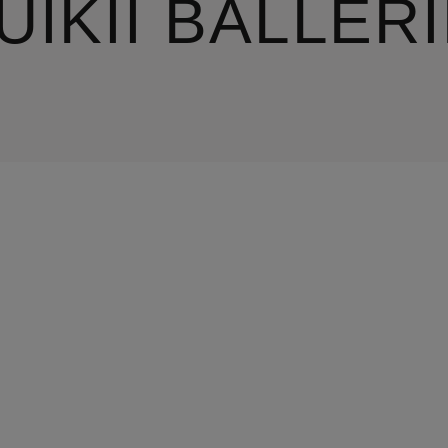
UIKII BALLER