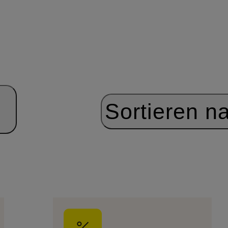
Sortieren n