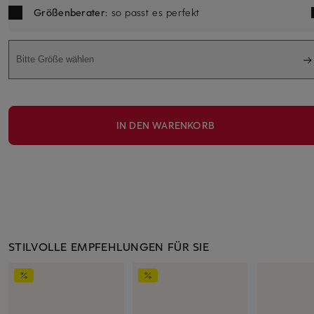
Größenberater
: so passt es perfekt
Bitte Größe wählen
IN DEN WARENKORB
STILVOLLE EMPFEHLUNGEN FÜR SIE