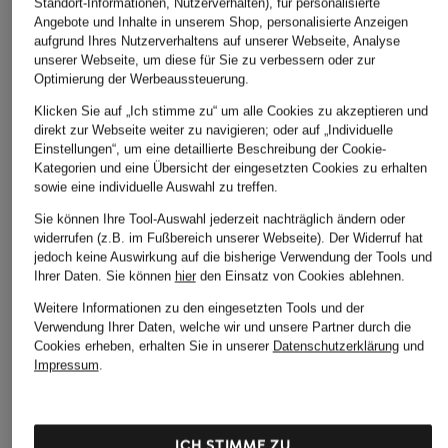
Standort-Informationen, Nutzerverhalten), für personalisierte
Angebote und Inhalte in unserem Shop, personalisierte Anzeigen
aufgrund Ihres Nutzerverhaltens auf unserer Webseite, Analyse
unserer Webseite, um diese für Sie zu verbessern oder zur
Optimierung der Werbeaussteuerung.
Klicken Sie auf „Ich stimme zu“ um alle Cookies zu akzeptieren und
direkt zur Webseite weiter zu navigieren; oder auf „Individuelle
Einstellungen“, um eine detaillierte Beschreibung der Cookie-
Kategorien und eine Übersicht der eingesetzten Cookies zu erhalten
sowie eine individuelle Auswahl zu treffen.
Sie können Ihre Tool-Auswahl jederzeit nachträglich ändern oder
widerrufen (z.B. im Fußbereich unserer Webseite). Der Widerruf hat
jedoch keine Auswirkung auf die bisherige Verwendung der Tools und
Ihrer Daten.
Sie können
hier
den Einsatz von Cookies ablehnen.
Weitere Informationen zu den eingesetzten Tools und der
Verwendung Ihrer Daten, welche wir und unsere Partner durch die
Cookies erheben, erhalten Sie in unserer
Datenschutzerklärung
und
Impressum
.
ICH STIMME ZU