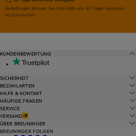
Bestellungen können Sie innerhalb von 30 Tagen kostenlos
zurückschicken.
KUNDENBEWERTUNG
SICHERHEIT
BEZAHLARTEN
HILFE & KONTAKT
HÄUFIGE FRAGEN
SERVICE
VERSAND
ÜBER BREUNINGER
BREUNINGER FOLGEN