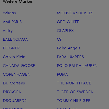
Weitere Marken
adidas
MOOSE KNUCKLES
AMI PARIS
OFF-WHITE
Autry
OLAPLEX
BALENCIAGA
On
BOGNER
Palm Angels
Calvin Klein
PARAJUMPERS
CANADA GOOSE
POLO RALPH LAUREN
COPENHAGEN
PUMA
Dr. Martens
THE NORTH FACE
DRYKORN
TIGER OF SWEDEN
DSQUARED2
TOMMY HILFIGER