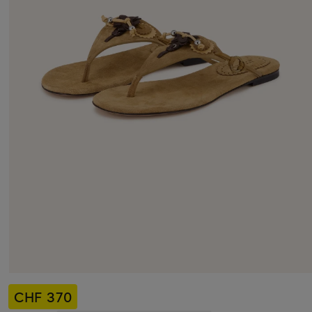
CHF 370