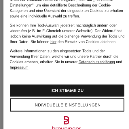
Einstellungen“, um eine detaillierte Beschreibung der Cookie-
Kategorien und eine Übersicht der eingesetzten Cookies zu erhalten
sowie eine individuelle Auswahl zu treffen.
Sie können Ihre Tool-Auswahl jederzeit nachträglich ändern oder
widerrufen (z.B. im Fußbereich unserer Webseite). Der Widerruf hat
jedoch keine Auswirkung auf die bisherige Verwendung der Tools und
Ihrer Daten.
Sie können
hier
den Einsatz von Cookies ablehnen.
Weitere Informationen zu den eingesetzten Tools und der
Verwendung Ihrer Daten, welche wir und unsere Partner durch die
Cookies erheben, erhalten Sie in unserer
Datenschutzerklärung
und
Impressum
.
ICH STIMME ZU
INDIVIDUELLE EINSTELLUNGEN