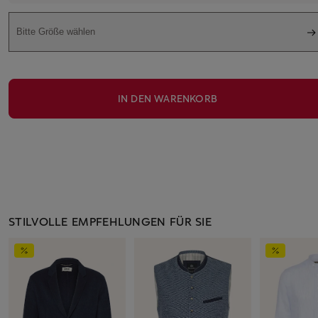
Bitte Größe wählen
IN DEN WARENKORB
STILVOLLE EMPFEHLUNGEN FÜR SIE