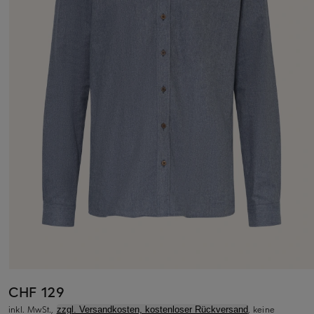
CHF 129
inkl. MwSt.,
, keine
zzgl. Versandkosten, kostenloser Rückversand