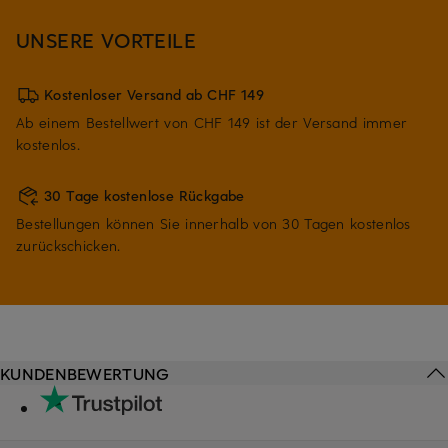
UNSERE VORTEILE
Kostenloser Versand ab CHF 149
Ab einem Bestellwert von CHF 149 ist der Versand immer
kostenlos.
30 Tage kostenlose Rückgabe
Bestellungen können Sie innerhalb von 30 Tagen kostenlos
zurückschicken.
KUNDENBEWERTUNG