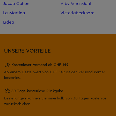
Jacob Cohen
V by Vera Mont
La Martina
Victoriabeckham
Lidea
UNSERE VORTEILE
Kostenloser Versand ab CHF 149
Ab einem Bestellwert von CHF 149 ist der Versand immer
kostenlos.
30 Tage kostenlose Rückgabe
Bestellungen können Sie innerhalb von 30 Tagen kostenlos
zurückschicken.