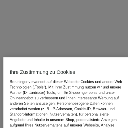
Ihre Zustimmung zu Cookies
Breuninger verwendet auf dieser Webseite Cookies und andere Web-
Technologien („Tools“). Mit Ihrer Zustimmung nutzen wir und unsere
Partner (Drittanbieter) Tools, um Ihr Shoppingerlebnis und unser
Onlineangebot zu verbessern und Ihnen interessante Werbung auf
anderen Seiten anzuzeigen. Personenbezogene Daten können
verarbeitet werden (z. B. IP-Adressen, Cookie-ID, Browser- und
Standort-Informationen, Nutzerverhalten), für personalisierte
Angebote und Inhalte in unserem Shop, personalisierte Anzeigen
ÄHNLICHE ARTIKEL ENTDECKEN
aufgrund Ihres Nutzerverhaltens auf unserer Webseite, Analyse