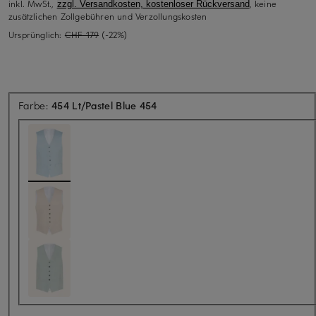
inkl. MwSt.,
, keine
zzgl. Versandkosten, kostenloser Rückversand
zusätzlichen Zollgebühren und Verzollungskosten
Ursprünglich:
CHF 179
(-22%)
Farbe:
454 Lt/Pastel Blue 454