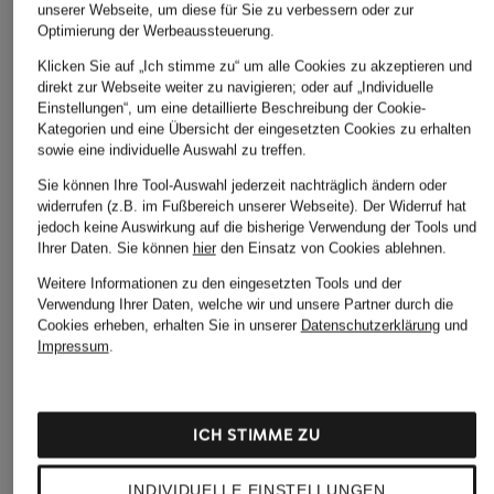
unserer Webseite, um diese für Sie zu verbessern oder zur
Optimierung der Werbeaussteuerung.
Klicken Sie auf „Ich stimme zu“ um alle Cookies zu akzeptieren und
direkt zur Webseite weiter zu navigieren; oder auf „Individuelle
Einstellungen“, um eine detaillierte Beschreibung der Cookie-
Kategorien und eine Übersicht der eingesetzten Cookies zu erhalten
sowie eine individuelle Auswahl zu treffen.
Sie können Ihre Tool-Auswahl jederzeit nachträglich ändern oder
widerrufen (z.B. im Fußbereich unserer Webseite). Der Widerruf hat
jedoch keine Auswirkung auf die bisherige Verwendung der Tools und
Ihrer Daten.
Sie können
hier
den Einsatz von Cookies ablehnen.
Weitere Informationen zu den eingesetzten Tools und der
Verwendung Ihrer Daten, welche wir und unsere Partner durch die
Cookies erheben, erhalten Sie in unserer
Datenschutzerklärung
und
Impressum
.
ICH STIMME ZU
INDIVIDUELLE EINSTELLUNGEN