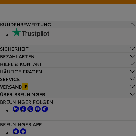
KUNDENBEWERTUNG
SICHERHEIT
BEZAHLARTEN
HILFE & KONTAKT
HÄUFIGE FRAGEN
SERVICE
VERSAND
ÜBER BREUNINGER
BREUNINGER FOLGEN
BREUNINGER APP