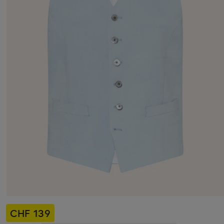
CHF 139