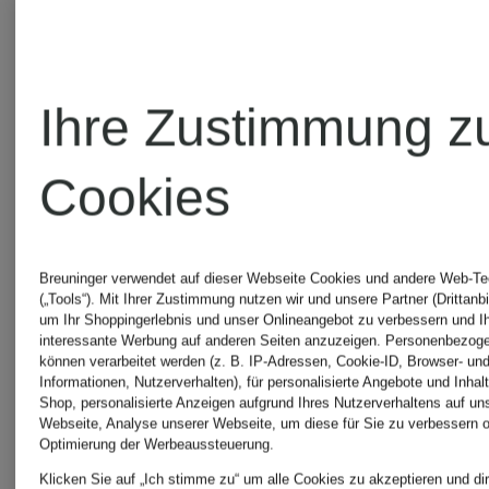
Ihre Zustimmung z
Cookies
Breuninger verwendet auf dieser Webseite Cookies und andere Web-Te
(„Tools“). Mit Ihrer Zustimmung nutzen wir und unsere Partner (Drittanbi
Mix &
um Ihr Shoppingerlebnis und unser Onlineangebot zu verbessern und I
JOOP!
interessante Werbung auf anderen Seiten anzuzeigen. Personenbezog
Match
können verarbeitet werden (z. B. IP-Adressen, Cookie-ID, Browser- und
Informationen, Nutzerverhalten), für personalisierte Angebote und Inhal
JOOP!
Shop, personalisierte Anzeigen aufgrund Ihres Nutzerverhaltens auf un
3er-
Webseite, Analyse unserer Webseite, um diese für Sie zu verbessern o
Optimierung der Werbeaussteuerung.
Klicken Sie auf „Ich stimme zu“ um alle Cookies zu akzeptieren und dir