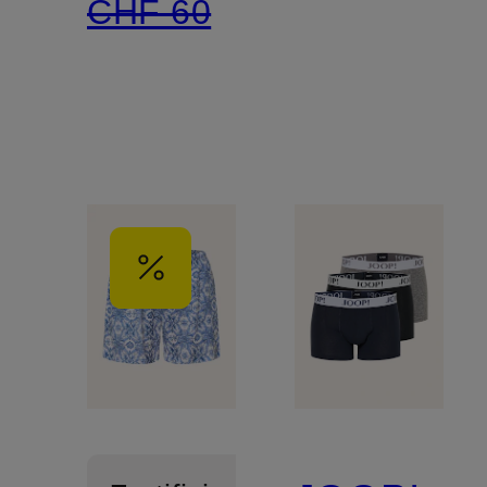
CHF 60