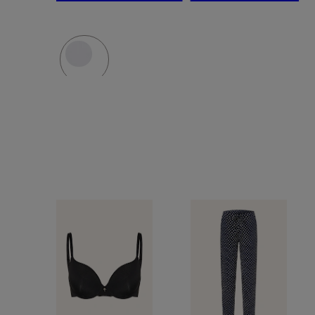
Kapuze