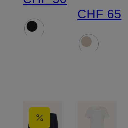
CHF 65