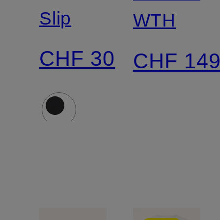
Slip
WTH
CHF 30
CHF 14