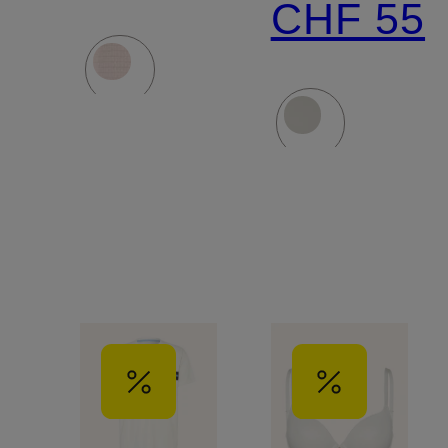
CHF 55