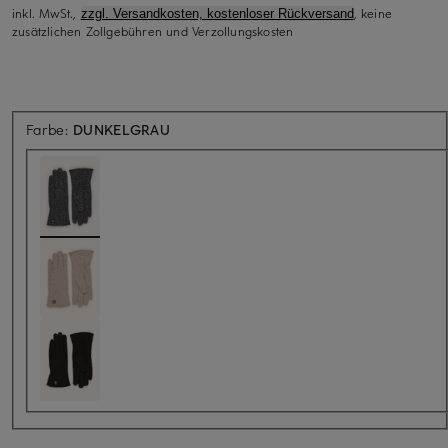
inkl. MwSt.,
, keine
zzgl. Versandkosten, kostenloser Rückversand
zusätzlichen Zollgebühren und Verzollungskosten
Farbe:
DUNKELGRAU