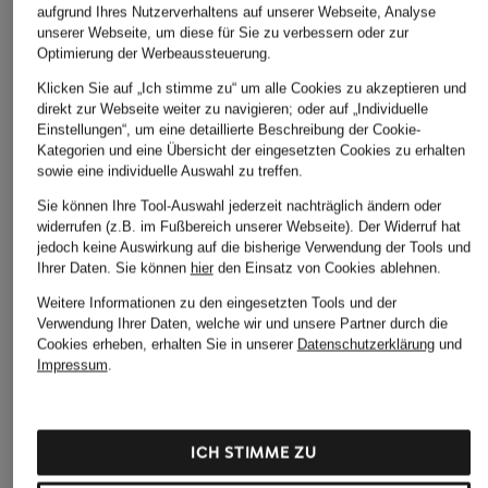
aufgrund Ihres Nutzerverhaltens auf unserer Webseite, Analyse
unserer Webseite, um diese für Sie zu verbessern oder zur
Optimierung der Werbeaussteuerung.
Klicken Sie auf „Ich stimme zu“ um alle Cookies zu akzeptieren und
direkt zur Webseite weiter zu navigieren; oder auf „Individuelle
Einstellungen“, um eine detaillierte Beschreibung der Cookie-
Kategorien und eine Übersicht der eingesetzten Cookies zu erhalten
sowie eine individuelle Auswahl zu treffen.
Sie können Ihre Tool-Auswahl jederzeit nachträglich ändern oder
widerrufen (z.B. im Fußbereich unserer Webseite). Der Widerruf hat
jedoch keine Auswirkung auf die bisherige Verwendung der Tools und
Ihrer Daten.
Sie können
hier
den Einsatz von Cookies ablehnen.
Weitere Informationen zu den eingesetzten Tools und der
Verwendung Ihrer Daten, welche wir und unsere Partner durch die
Cookies erheben, erhalten Sie in unserer
Datenschutzerklärung
und
Impressum
.
ICH STIMME ZU