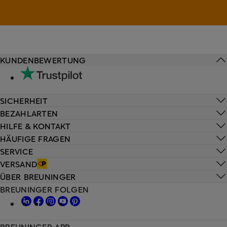
KUNDENBEWERTUNG
SICHERHEIT
BEZAHLARTEN
HILFE & KONTAKT
HÄUFIGE FRAGEN
SERVICE
VERSAND
ÜBER BREUNINGER
BREUNINGER FOLGEN
BREUNINGER APP