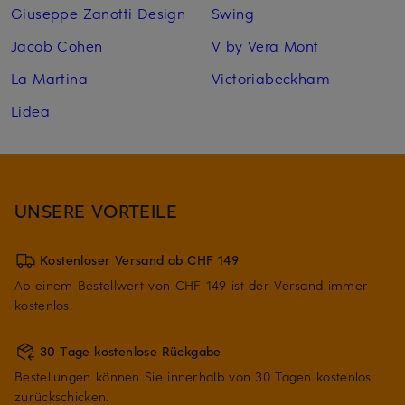
Giuseppe Zanotti Design
Swing
Jacob Cohen
V by Vera Mont
La Martina
Victoriabeckham
Lidea
UNSERE VORTEILE
Kostenloser Versand ab CHF 149
Ab einem Bestellwert von CHF 149 ist der Versand immer
kostenlos.
30 Tage kostenlose Rückgabe
Bestellungen können Sie innerhalb von 30 Tagen kostenlos
zurückschicken.