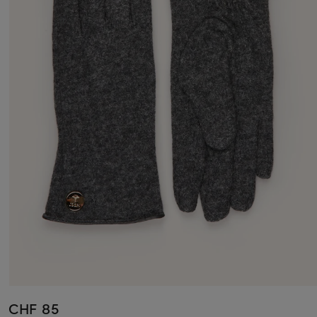
CHF 85