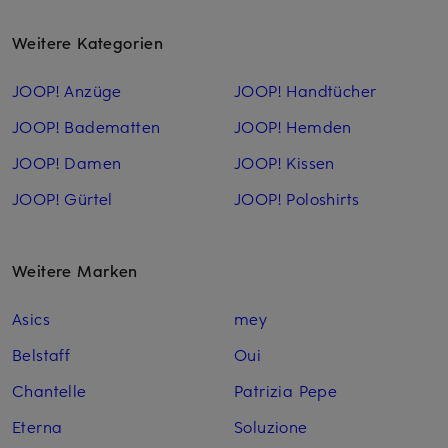
Weitere Kategorien
JOOP! Anzüge
JOOP! Handtücher
JOOP! Badematten
JOOP! Hemden
JOOP! Damen
JOOP! Kissen
JOOP! Gürtel
JOOP! Poloshirts
Weitere Marken
Asics
mey
Belstaff
Oui
Chantelle
Patrizia Pepe
Eterna
Soluzione