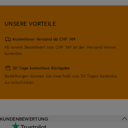
UNSERE VORTEILE
Kostenloser Versand ab CHF 149
Ab einem Bestellwert von CHF 149 ist der Versand immer
kostenlos.
30 Tage kostenlose Rückgabe
Bestellungen können Sie innerhalb von 30 Tagen kostenlos
zurückschicken.
KUNDENBEWERTUNG