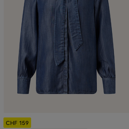
CHF 159