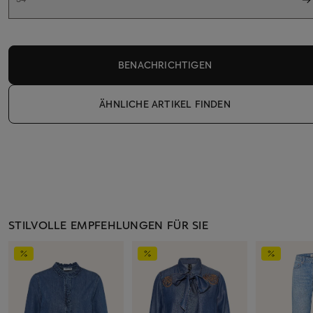
BENACHRICHTIGEN
ÄHNLICHE ARTIKEL FINDEN
STILVOLLE EMPFEHLUNGEN FÜR SIE