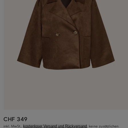
CHF 349
inkl. MwSt.,
, keine zusätzlichen
kostenloser Versand und Rückversand