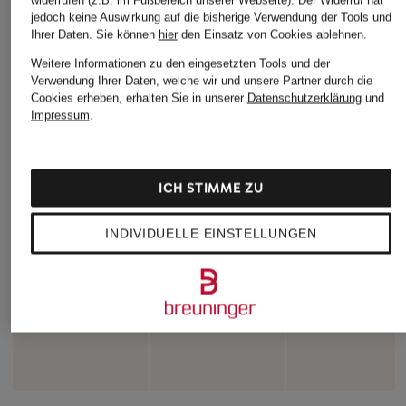
widerrufen (z.B. im Fußbereich unserer Webseite). Der Widerruf hat
jedoch keine Auswirkung auf die bisherige Verwendung der Tools und
Ihrer Daten.
Sie können
hier
den Einsatz von Cookies ablehnen.
Weitere Informationen zu den eingesetzten Tools und der
Verwendung Ihrer Daten, welche wir und unsere Partner durch die
Cookies erheben, erhalten Sie in unserer
Datenschutzerklärung
und
Impressum
.
ICH STIMME ZU
INDIVIDUELLE EINSTELLUNGEN