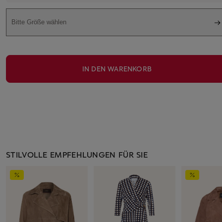
Bitte Größe wählen
IN DEN WARENKORB
STILVOLLE EMPFEHLUNGEN FÜR SIE