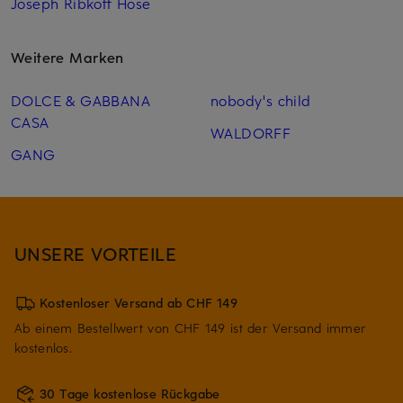
Joseph Ribkoff Hose
Weitere Marken
DOLCE & GABBANA
nobody's child
CASA
WALDORFF
GANG
UNSERE VORTEILE
Kostenloser Versand ab CHF 149
Ab einem Bestellwert von CHF 149 ist der Versand immer
kostenlos.
30 Tage kostenlose Rückgabe