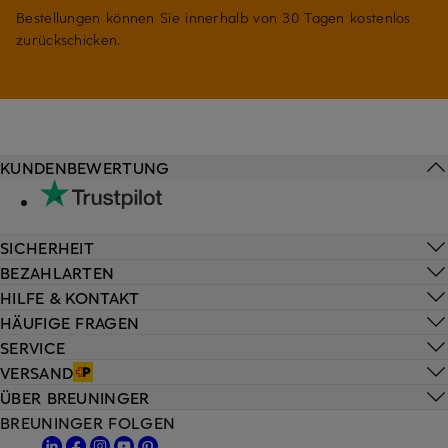
Bestellungen können Sie innerhalb von 30 Tagen kostenlos
zurückschicken.
KUNDENBEWERTUNG
SICHERHEIT
BEZAHLARTEN
HILFE & KONTAKT
HÄUFIGE FRAGEN
SERVICE
VERSAND
ÜBER BREUNINGER
BREUNINGER FOLGEN