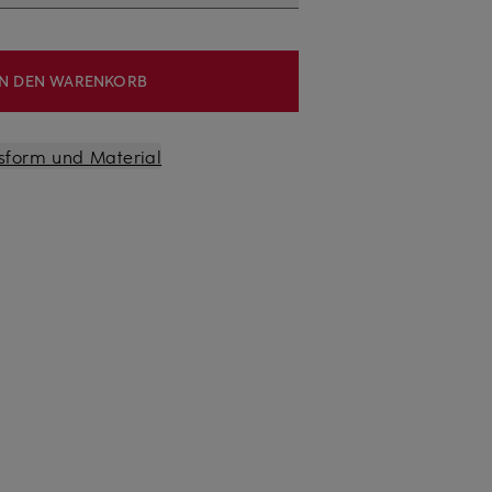
IN DEN WARENKORB
sform und Material