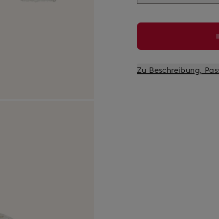
Zu Beschreibung, Pas