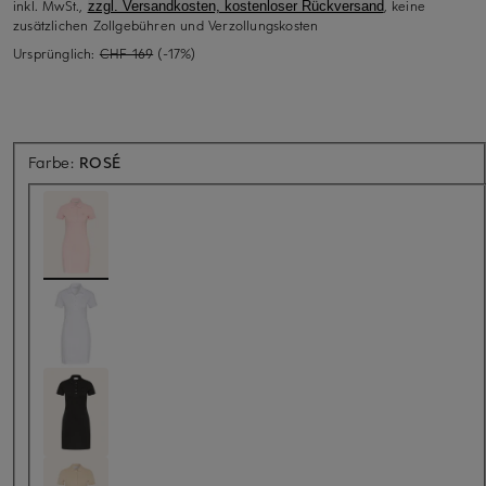
inkl. MwSt.,
, keine
zzgl. Versandkosten, kostenloser Rückversand
zusätzlichen Zollgebühren und Verzollungskosten
Ursprünglich:
CHF 169
(-17%)
Farbe:
ROSÉ