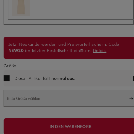
Jetzt Neukunde werden und Preisvorteil sichern. Code
NEW20
im letzten Bestellschritt einlösen.
Details
Größe
Dieser Artikel fällt
normal aus
.
Bitte Größe wählen
IN DEN WARENKORB