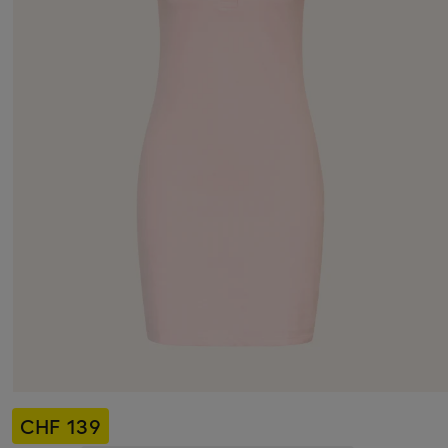
CHF 139