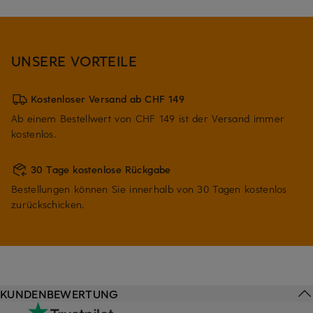
UNSERE VORTEILE
Kostenloser Versand ab CHF 149
Ab einem Bestellwert von CHF 149 ist der Versand immer
kostenlos.
30 Tage kostenlose Rückgabe
Bestellungen können Sie innerhalb von 30 Tagen kostenlos
zurückschicken.
KUNDENBEWERTUNG