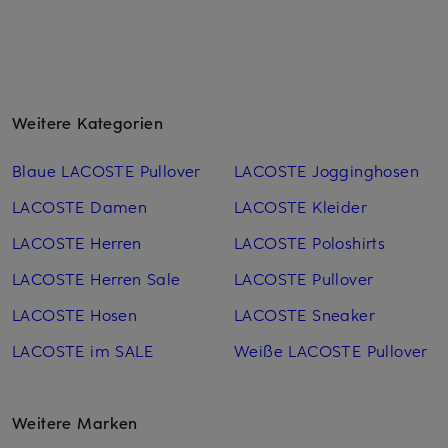
Weitere Kategorien
Blaue LACOSTE Pullover
LACOSTE Jogginghosen
LACOSTE Damen
LACOSTE Kleider
LACOSTE Herren
LACOSTE Poloshirts
LACOSTE Herren Sale
LACOSTE Pullover
LACOSTE Hosen
LACOSTE Sneaker
LACOSTE im SALE
Weiße LACOSTE Pullover
Weitere Marken