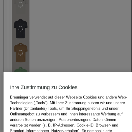
Ihre Zustimmung zu Cookies
Breuninger verwendet auf dieser Webseite Cookies und andere Web-
Technologien („Tools“). Mit Ihrer Zustimmung nutzen wir und unsere
Partner (Drittanbieter) Tools, um Ihr Shoppingerlebnis und unser
Onlineangebot zu verbessern und Ihnen interessante Werbung auf
anderen Seiten anzuzeigen. Personenbezogene Daten können
verarbeitet werden (z. B. IP-Adressen, Cookie-ID, Browser- und
Standort-Informationen, Nutzerverhalten), für personalisierte