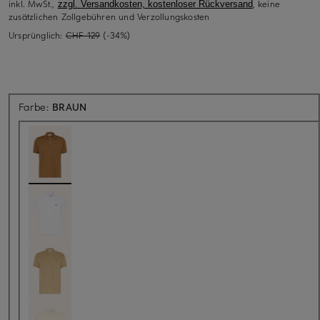
inkl. MwSt.,
, keine
zzgl. Versandkosten, kostenloser Rückversand
zusätzlichen Zollgebühren und Verzollungskosten
Ursprünglich:
CHF 129
(-34%)
Farbe:
BRAUN