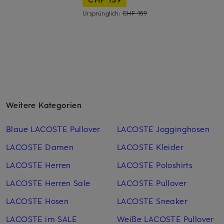
Ursprünglich:
CHF 159
Weitere Kategorien
Blaue LACOSTE Pullover
LACOSTE Jogginghosen
LACOSTE Damen
LACOSTE Kleider
LACOSTE Herren
LACOSTE Poloshirts
LACOSTE Herren Sale
LACOSTE Pullover
LACOSTE Hosen
LACOSTE Sneaker
LACOSTE im SALE
Weiße LACOSTE Pullover