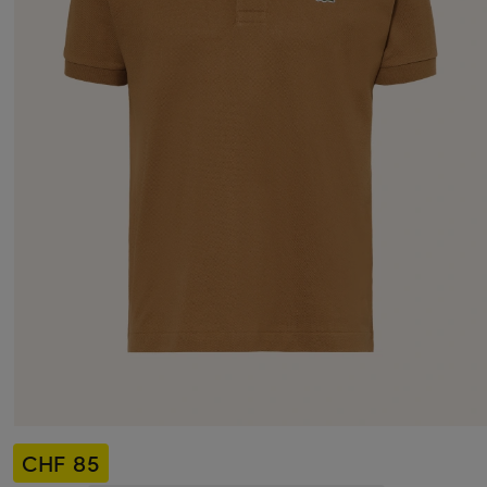
CHF 85