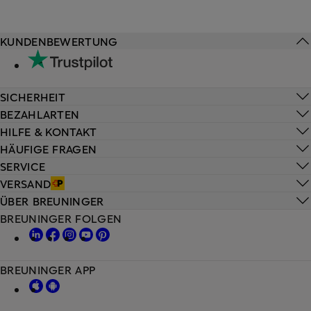
KUNDENBEWERTUNG
SICHERHEIT
BEZAHLARTEN
HILFE & KONTAKT
HÄUFIGE FRAGEN
SERVICE
VERSAND
ÜBER BREUNINGER
BREUNINGER FOLGEN
BREUNINGER APP