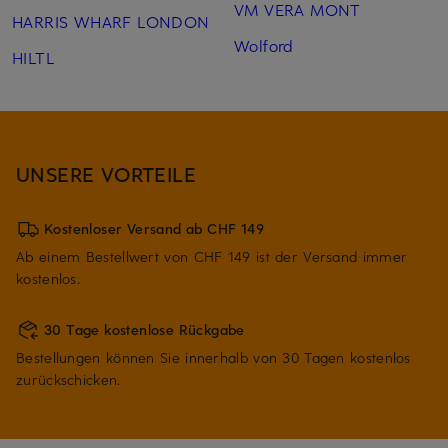
VM VERA MONT
HARRIS WHARF LONDON
Wolford
HILTL
UNSERE VORTEILE
Kostenloser Versand ab CHF 149
Ab einem Bestellwert von CHF 149 ist der Versand immer
kostenlos.
30 Tage kostenlose Rückgabe
Bestellungen können Sie innerhalb von 30 Tagen kostenlos
zurückschicken.