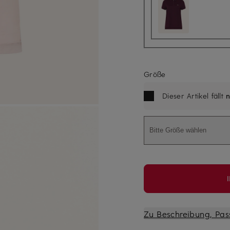
Größe
Dieser Artikel fällt
n
Bitte Größe wählen
Zu Beschreibung, Pas