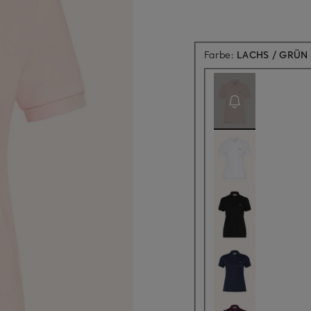
Farbe:
LACHS / GRÜN