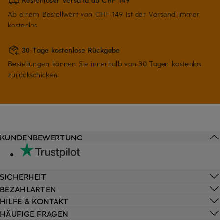
Kostenloser Versand ab CHF 149
Ab einem Bestellwert von CHF 149 ist der Versand immer
kostenlos.
30 Tage kostenlose Rückgabe
Bestellungen können Sie innerhalb von 30 Tagen kostenlos
zurückschicken.
KUNDENBEWERTUNG
SICHERHEIT
BEZAHLARTEN
HILFE & KONTAKT
HÄUFIGE FRAGEN