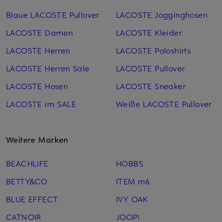
Blaue LACOSTE Pullover
LACOSTE Jogginghosen
LACOSTE Damen
LACOSTE Kleider
LACOSTE Herren
LACOSTE Poloshirts
LACOSTE Herren Sale
LACOSTE Pullover
LACOSTE Hosen
LACOSTE Sneaker
LACOSTE im SALE
Weiße LACOSTE Pullover
Weitere Marken
BEACHLIFE
HOBBS
BETTY&CO
ITEM m6
BLUE EFFECT
IVY OAK
CATNOIR
JOOP!