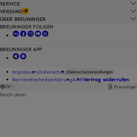
SERVICE
VERSAND
ÜBER BREUNINGER
BREUNINGER FOLGEN
BREUNINGER APP
Impressum
Datenschutz
Datenschutzeinstellungen
Barrierefreiheitserklärung
AGB
Vertrag widerrufen
Breuninger
CH
Nach oben