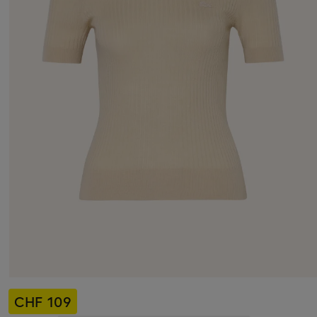
CHF 109